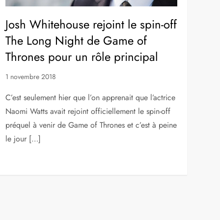
Josh Whitehouse rejoint le spin-off
The Long Night de Game of
Thrones pour un rôle principal
1 novembre 2018
C’est seulement hier que l’on apprenait que l’actrice
Naomi Watts avait rejoint officiellement le spin-off
préquel à venir de Game of Thrones et c’est à peine
le jour […]