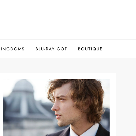
 KINGDOMS
BLU-RAY GOT
BOUTIQUE