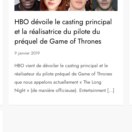
HBO dévoile le casting principal
et la réalisatrice du pilote du
préquel de Game of Thrones
9 janvier 2019
HBO vient de dévoiler le casting principal et le
réalisateur du pilote préquel de Game of Thrones
que nous appelons actuellement « The Long
Night » (de manière officieuse). Entertainment […]