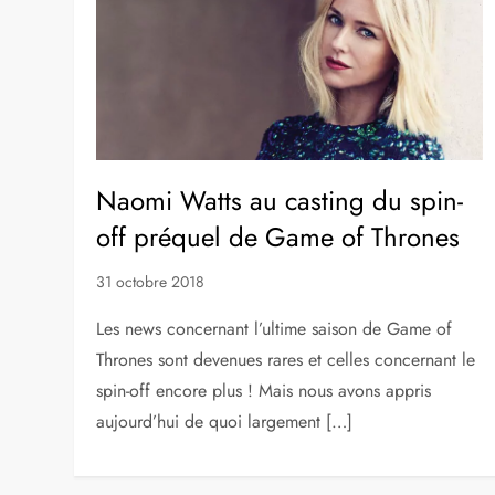
Naomi Watts au casting du spin-
off préquel de Game of Thrones
31 octobre 2018
Les news concernant l’ultime saison de Game of
Thrones sont devenues rares et celles concernant le
spin-off encore plus ! Mais nous avons appris
aujourd’hui de quoi largement […]