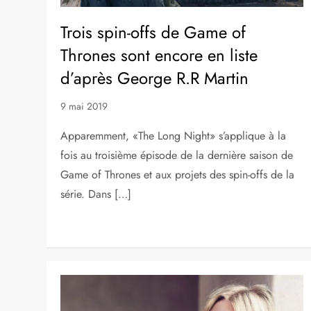
Trois spin-offs de Game of
Thrones sont encore en liste
d’après George R.R Martin
9 mai 2019
Apparemment, «The Long Night» s’applique à la
fois au troisième épisode de la dernière saison de
Game of Thrones et aux projets des spin-offs de la
série. Dans […]