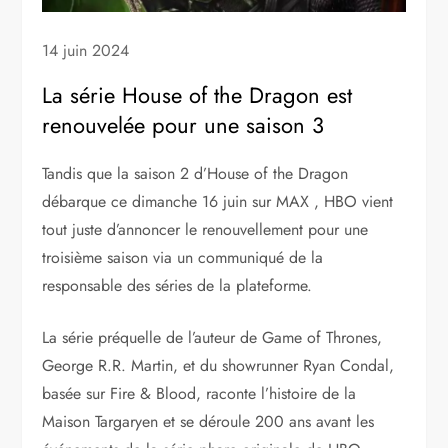
14 juin 2024
La série House of the Dragon est
renouvelée pour une saison 3
Tandis que la saison 2 d’House of the Dragon
débarque ce dimanche 16 juin sur MAX , HBO vient
tout juste d’annoncer le renouvellement pour une
troisième saison via un communiqué de la
responsable des séries de la plateforme.
La série préquelle de l’auteur de Game of Thrones,
George R.R. Martin, et du showrunner Ryan Condal,
basée sur Fire & Blood, raconte l’histoire de la
Maison Targaryen et se déroule 200 ans avant les