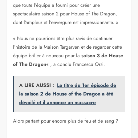
que toute l’équipe a fourni pour créer une
spectaculaire saison 2 pour House of The Dragon,
dont l’ampleur et l’envergure est impressionnante. »
« Nous ne pourrions être plus ravis de continuer
l’histoire de la Maison Targaryen et de regarder cette
équipe briller à nouveau pour la
saison 3 de House
of The Dragon
« , a conclu Francesca Orsi.
A LIRE AUSSI :
Le titre du 1er épisode de
la saison 2 de House of the Dragon a été
dévoilé et il annonce un massacre
Alors partant pour encore plus de feu et de sang ?