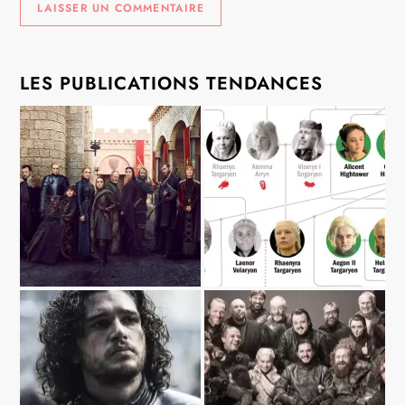
LES PUBLICATIONS TENDANCES