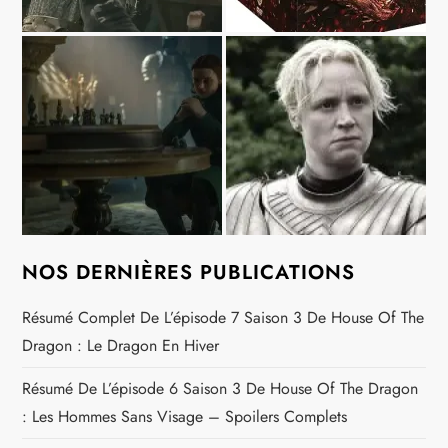
NOS DERNIÈRES PUBLICATIONS
Résumé Complet De L’épisode 7 Saison 3 De House Of The
Dragon : Le Dragon En Hiver
Résumé De L’épisode 6 Saison 3 De House Of The Dragon
: Les Hommes Sans Visage – Spoilers Complets