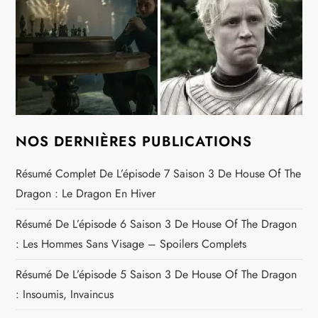
NOS DERNIÈRES PUBLICATIONS
Résumé Complet De L’épisode 7 Saison 3 De House Of The
Dragon : Le Dragon En Hiver
Résumé De L’épisode 6 Saison 3 De House Of The Dragon
: Les Hommes Sans Visage – Spoilers Complets
Résumé De L’épisode 5 Saison 3 De House Of The Dragon
: Insoumis, Invaincus