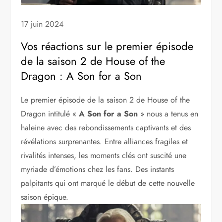
17 juin 2024
Vos réactions sur le premier épisode
de la saison 2 de House of the
Dragon : A Son for a Son
Le premier épisode de la saison 2 de House of the
Dragon intitulé «
A Son for a Son
» nous a tenus en
haleine avec des rebondissements captivants et des
révélations surprenantes. Entre alliances fragiles et
rivalités intenses, les moments clés ont suscité une
myriade d’émotions chez les fans. Des instants
palpitants qui ont marqué le début de cette nouvelle
saison épique.