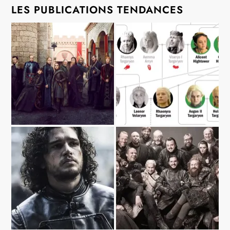
LES PUBLICATIONS TENDANCES