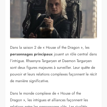
Dans la saison 2 de « House of the Dragon », les
personnages principaux
jouent un rôle central dans
l’intrigue. Rhaenyra Targaryen et Daemon Targaryen
sont deux figures majeures à surveiller. Leur quête de
pouvoir et leurs relations complexes façonnent le récit
de manière significative.
Dans le monde complexe de « House of the
Dragon », les intrigues et alliances façonnent les
relations entre les personnages clés. Les rivalités,