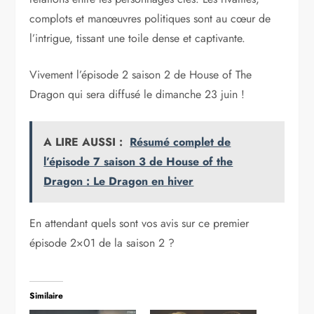
complots et manœuvres politiques sont au cœur de
l’intrigue, tissant une toile dense et captivante.
Vivement l’épisode 2 saison 2 de House of The
Dragon qui sera diffusé le dimanche 23 juin !
A LIRE AUSSI :
Résumé complet de
l’épisode 7 saison 3 de House of the
Dragon : Le Dragon en hiver
En attendant quels sont vos avis sur ce premier
épisode 2×01 de la saison 2 ?
Similaire