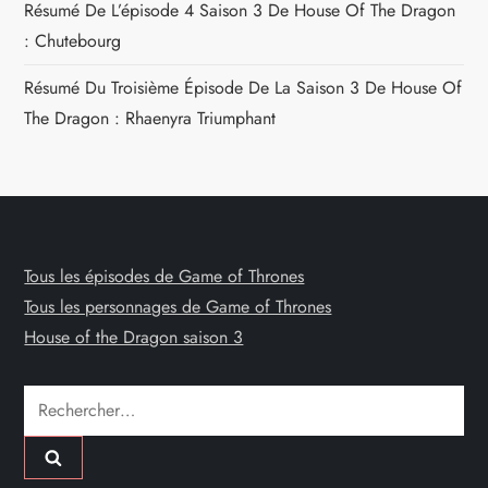
Résumé De L’épisode 4 Saison 3 De House Of The Dragon
: Chutebourg
Résumé Du Troisième Épisode De La Saison 3 De House Of
The Dragon : Rhaenyra Triumphant
Tous les épisodes de Game of Thrones
Tous les personnages de Game of Thrones
House of the Dragon saison 3
Rechercher :