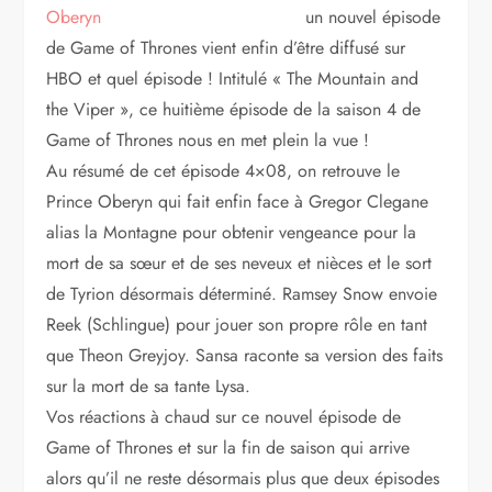
un nouvel épisode
de Game of Thrones vient enfin d’être diffusé sur
HBO et quel épisode ! Intitulé « The Mountain and
the Viper », ce huitième épisode de la saison 4 de
Game of Thrones nous en met plein la vue !
Au résumé de cet épisode 4×08, on retrouve le
Prince Oberyn qui fait enfin face à Gregor Clegane
alias la Montagne pour obtenir vengeance pour la
mort de sa sœur et de ses neveux et nièces et le sort
de Tyrion désormais déterminé. Ramsey Snow envoie
Reek (Schlingue) pour jouer son propre rôle en tant
que Theon Greyjoy. Sansa raconte sa version des faits
sur la mort de sa tante Lysa.
Vos réactions à chaud sur ce nouvel épisode de
Game of Thrones et sur la fin de saison qui arrive
alors qu’il ne reste désormais plus que deux épisodes