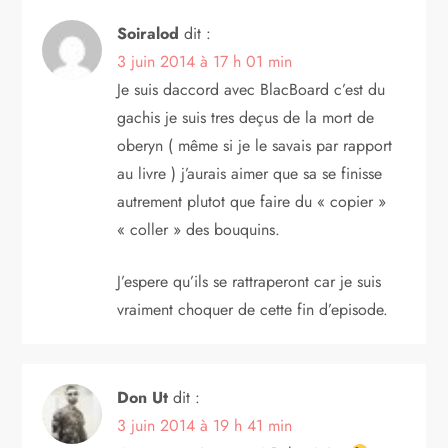
Soiralod
dit :
3 juin 2014 à 17 h 01 min
Je suis daccord avec BlacBoard c’est du
gachis je suis tres deçus de la mort de
oberyn ( même si je le savais par rapport
au livre ) j’aurais aimer que sa se finisse
autrement plutot que faire du « copier »
« coller » des bouquins.
J’espere qu’ils se rattraperont car je suis
vraiment choquer de cette fin d’episode.
Don Ut
dit :
3 juin 2014 à 19 h 41 min