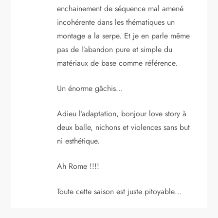
enchainement de séquence mal amené
incohérente dans les thématiques un
montage a la serpe. Et je en parle même
pas de l’abandon pure et simple du
matériaux de base comme référence.
Un énorme gâchis…
Adieu l’adaptation, bonjour love story à
deux balle, nichons et violences sans but
ni esthétique.
Ah Rome !!!!
Toute cette saison est juste pitoyable…