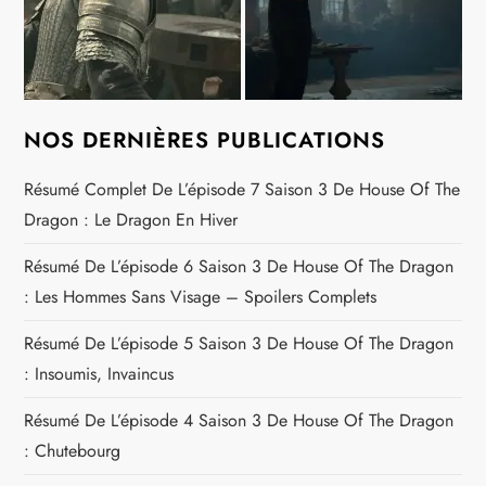
NOS DERNIÈRES PUBLICATIONS
Résumé Complet De L’épisode 7 Saison 3 De House Of The
Dragon : Le Dragon En Hiver
Résumé De L’épisode 6 Saison 3 De House Of The Dragon
: Les Hommes Sans Visage – Spoilers Complets
Résumé De L’épisode 5 Saison 3 De House Of The Dragon
: Insoumis, Invaincus
Résumé De L’épisode 4 Saison 3 De House Of The Dragon
: Chutebourg