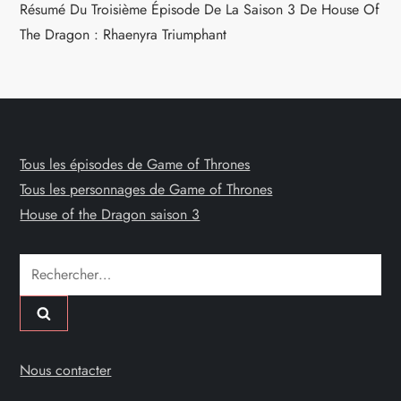
Résumé Du Troisième Épisode De La Saison 3 De House Of
The Dragon : Rhaenyra Triumphant
Tous les épisodes de Game of Thrones
Tous les personnages de Game of Thrones
House of the Dragon saison 3
Rechercher :
Nous contacter