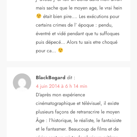
mais sache que le moyen age, le vrai hein
était bien pire…. Les exécutions pour
certains crimes de l’ époque : pendu,
éventré et vidé pendant que tu suffoques
puis dépecé… Alors tu sais etre choqué
pour ca…
BlackBogard
dit :
4 juin 2014 à 6 h 14 min
D’après mon expérience
cinématographique et télévisuel, il existe
plusieurs façons de retranscrire le moyen
Âge : l’historique, le réaliste, le fantaisiste
et le fantasmer. Beaucoup de films et de