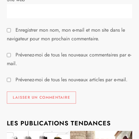
Enregistrer mon nom, mon e-mail et mon site dans le
navigateur pour mon prochain commentaire.
Prévenez-moi de tous les nouveaux commentaires par e-
mail.
Prévenez-moi de tous les nouveaux articles par e-mail.
LES PUBLICATIONS TENDANCES