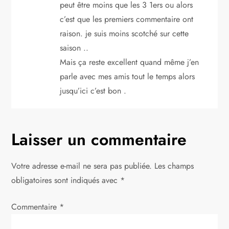
peut être moins que les 3 1ers ou alors
c’est que les premiers commentaire ont
raison. je suis moins scotché sur cette
saison ..
Mais ça reste excellent quand même j’en
parle avec mes amis tout le temps alors
jusqu’ici c’est bon .
Laisser un commentaire
Votre adresse e-mail ne sera pas publiée.
Les champs
obligatoires sont indiqués avec
*
Commentaire
*