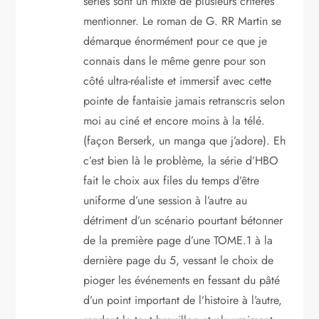
séries sont un mixte de plusieurs critères
mentionner. Le roman de G. RR Martin se
démarque énormément pour ce que je
connais dans le même genre pour son
côté ultra-réaliste et immersif avec cette
pointe de fantaisie jamais retranscris selon
moi au ciné et encore moins à la télé.
(façon Berserk, un manga que j’adore). Eh
c’est bien là le problème, la série d’HBO
fait le choix aux files du temps d’être
uniforme d’une session à l’autre au
détriment d’un scénario pourtant bétonner
de la première page d’une TOME.1 à la
dernière page du 5, vessant le choix de
pioger les événements en fessant du pâté
d’un point important de l’histoire à l’autre,