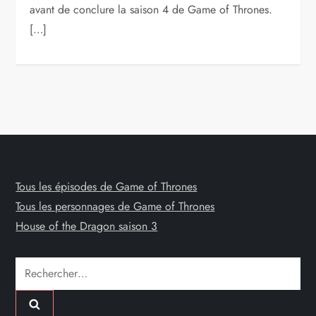
avant de conclure la saison 4 de Game of Thrones.
[…]
Tous les épisodes de Game of Thrones
Tous les personnages de Game of Thrones
House of the Dragon saison 3
Rechercher :