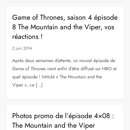
Game of Thrones, saison 4 épisode
8 The Mountain and the Viper, vos
réactions !
2 juin 2014
Après deux semaines d’attente, un nouvel épisode de
Game of Thrones vient enfin d’être diffusé sur HBO et
quel épisode ! Intitulé « The Mountain and the
Viper », ce […]
Photos promo de l’épisode 4×08 :
The Mountain and the Viper