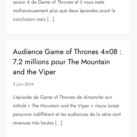
saison 4 de Game of Thrones et il nous reste
malheureusement plus que deux épisodes avant la
conclusion mais […]
Audience Game of Thrones 4×08 :
7.2 millions pour The Mountain
and the Viper
3 juin 2014
L’épisode de Game of Thrones de dimanche soir
intitulé « The Mountain and the Viper » n’aura laissé
personne indifférent et les audiences de la série sont
revenues très hautes […]