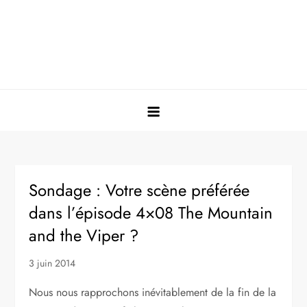
Sondage : Votre scène préférée
dans l’épisode 4×08 The Mountain
and the Viper ?
3 juin 2014
Nous nous rapprochons inévitablement de la fin de la