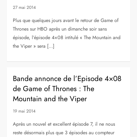
27 mai 2014
Plus que quelques jours avant le retour de Game of
Thrones sur HBO après un dimanche soir sans
épisode, l’épisode 4×08 intitulé « The Mountain and
the Viper » sera […]
Bande annonce de l’Episode 4×08
de Game of Thrones : The
Mountain and the Viper
19 mai 2014
Après un nouvel et excellent épisode 7, il ne nous
reste désormais plus que 3 épisodes au compteur