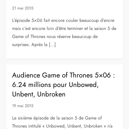
21 mai 2015
L’épisode 5×06 fait encore couler beaucoup d’encre
mais c’est encore loin d’être terminer et la saison 5 de
Game of Thrones nous réserve beaucoup de
surprises. Après la […]
Audience Game of Thrones 5×06 :
6.24 millions pour Unbowed,
Unbent, Unbroken
19 mai 2015
Le sixième épisode de la saison 5 de Game of
Thrones intitulé « Unbowed, Unbent, Unbroken » n’a