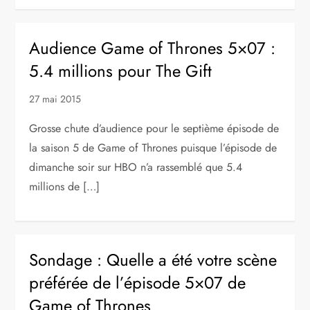
Audience Game of Thrones 5×07 :
5.4 millions pour The Gift
27 mai 2015
Grosse chute d’audience pour le septième épisode de
la saison 5 de Game of Thrones puisque l’épisode de
dimanche soir sur HBO n’a rassemblé que 5.4
millions de […]
Sondage : Quelle a été votre scène
préférée de l’épisode 5×07 de
Game of Thrones