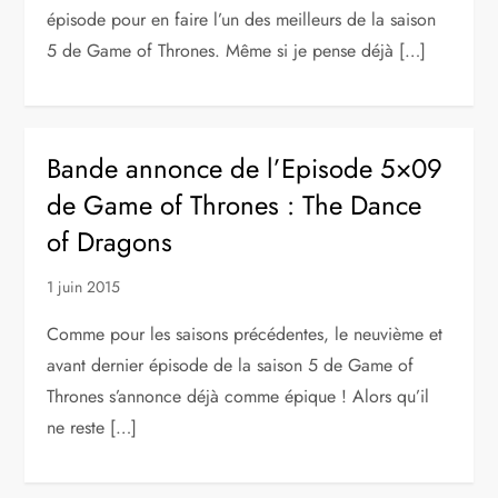
épisode pour en faire l’un des meilleurs de la saison
5 de Game of Thrones. Même si je pense déjà […]
Bande annonce de l’Episode 5×09
de Game of Thrones : The Dance
of Dragons
1 juin 2015
Comme pour les saisons précédentes, le neuvième et
avant dernier épisode de la saison 5 de Game of
Thrones s’annonce déjà comme épique ! Alors qu’il
ne reste […]