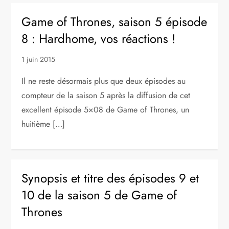
Game of Thrones, saison 5 épisode
8 : Hardhome, vos réactions !
1 juin 2015
Il ne reste désormais plus que deux épisodes au
compteur de la saison 5 après la diffusion de cet
excellent épisode 5×08 de Game of Thrones, un
huitième […]
Synopsis et titre des épisodes 9 et
10 de la saison 5 de Game of
Thrones