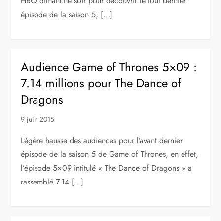
HBO dimanche soir pour découvrir le tout dernier
épisode de la saison 5, […]
Audience Game of Thrones 5×09 :
7.14 millions pour The Dance of
Dragons
9 juin 2015
Légère hausse des audiences pour l’avant dernier
épisode de la saison 5 de Game of Thrones, en effet,
l’épisode 5×09 intitulé « The Dance of Dragons » a
rassemblé 7.14 […]