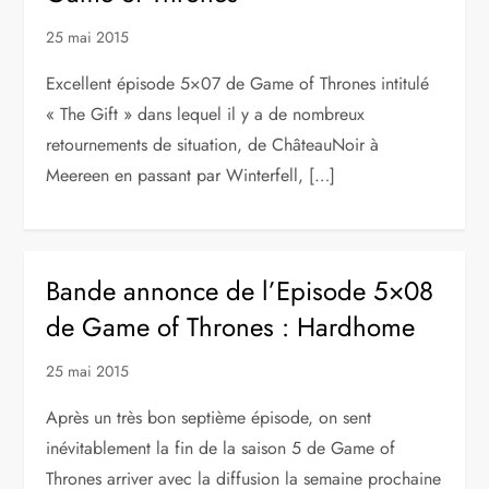
25 mai 2015
Excellent épisode 5×07 de Game of Thrones intitulé
« The Gift » dans lequel il y a de nombreux
retournements de situation, de ChâteauNoir à
Meereen en passant par Winterfell, […]
Bande annonce de l’Episode 5×08
de Game of Thrones : Hardhome
25 mai 2015
Après un très bon septième épisode, on sent
inévitablement la fin de la saison 5 de Game of
Thrones arriver avec la diffusion la semaine prochaine