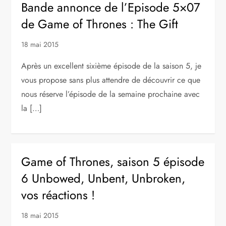
Bande annonce de l’Episode 5×07
de Game of Thrones : The Gift
18 mai 2015
Après un excellent sixième épisode de la saison 5, je
vous propose sans plus attendre de découvrir ce que
nous réserve l’épisode de la semaine prochaine avec
la […]
Game of Thrones, saison 5 épisode
6 Unbowed, Unbent, Unbroken,
vos réactions !
18 mai 2015