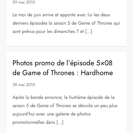
29 mai 2015
Le moi de juin arrive et apporte avec lui les deux
derniers épisodes la saison 5 de Game of Thrones qui
sont prévus pour les dimanches 7 et […]
Photos promo de l’épisode 5×08
de Game of Thrones : Hardhome
28 mai 2015
Après la bande annonce, le huitième épisode de la
saison 5 de Game of Thrones se dévoile un peu plus
aujourd’hui avec une galerie de photos
promotionnelles dans […]