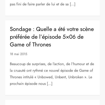
pas fini de faire parler de lui et de sa […]
Sondage : Quelle a été votre scène
préférée de l’épisode 5×06 de
Game of Thrones
18 mai 2015
Beaucoup de surprises, de l’action, de l’humour et de
la cruauté ont rythmé ce nouvel épisode de Game of
Thrones intitulé « Unbowed, Unbent, Unbroken ». Le
prochain épisode nous […]