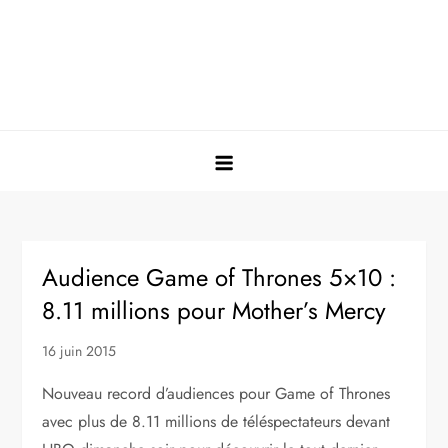
Audience Game of Thrones 5×10 :
8.11 millions pour Mother’s Mercy
16 juin 2015
Nouveau record d’audiences pour Game of Thrones
avec plus de 8.11 millions de téléspectateurs devant