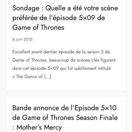
Sondage : Quelle a été votre scène
préférée de l’épisode 5×09 de
Game of Thrones
8 juin 2015
Excellent avant dernier épisode de la saison 5 de
Game of Thrones, beaucoup de scènes clés figurent
dans cet épisode 5×09 qui fut subtilement intitulé
« The Dance of […]
Bande annonce de l’Episode 5×10
de Game of Thrones Season Finale
: Mother’s Mercy