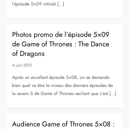
l’épisode 5×09 intitulé […]
Photos promo de l’épisode 5×09
de Game of Thrones : The Dance
of Dragons
4 juin 2015
Après un excellent épisode 5×08, on se demande
bien quel va être le niveau des derniers épisodes de
la saison 5 de Game of Thrones sachant que c’est […]
Audience Game of Thrones 5×08 :