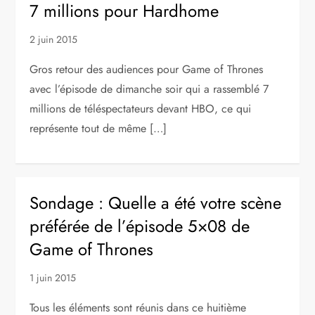
7 millions pour Hardhome
2 juin 2015
Gros retour des audiences pour Game of Thrones
avec l’épisode de dimanche soir qui a rassemblé 7
millions de téléspectateurs devant HBO, ce qui
représente tout de même […]
Sondage : Quelle a été votre scène
préférée de l’épisode 5×08 de
Game of Thrones
1 juin 2015
Tous les éléments sont réunis dans ce huitième