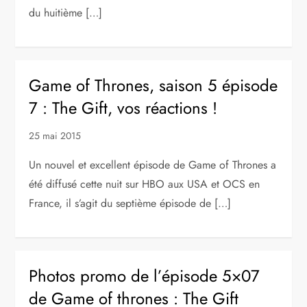
du huitième […]
Game of Thrones, saison 5 épisode
7 : The Gift, vos réactions !
25 mai 2015
Un nouvel et excellent épisode de Game of Thrones a
été diffusé cette nuit sur HBO aux USA et OCS en
France, il s’agit du septième épisode de […]
Photos promo de l’épisode 5×07
de Game of thrones : The Gift