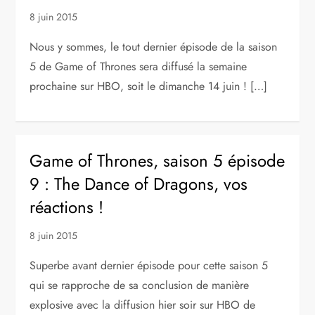
8 juin 2015
Nous y sommes, le tout dernier épisode de la saison
5 de Game of Thrones sera diffusé la semaine
prochaine sur HBO, soit le dimanche 14 juin ! […]
Game of Thrones, saison 5 épisode
9 : The Dance of Dragons, vos
réactions !
8 juin 2015
Superbe avant dernier épisode pour cette saison 5
qui se rapproche de sa conclusion de manière
explosive avec la diffusion hier soir sur HBO de