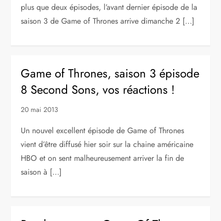
plus que deux épisodes, l’avant dernier épisode de la
saison 3 de Game of Thrones arrive dimanche 2 […]
Game of Thrones, saison 3 épisode
8 Second Sons, vos réactions !
20 mai 2013
Un nouvel excellent épisode de Game of Thrones
vient d’être diffusé hier soir sur la chaine américaine
HBO et on sent malheureusement arriver la fin de
saison à […]