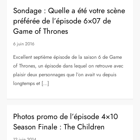
Sondage : Quelle a été votre scène
préférée de l’épisode 6×07 de
Game of Thrones
6 juin 2016
Excellent septième épisode de la saison 6 de Game
of Thrones, un épisode dans lequel on retrouve avec
plaisir deux personnages que l’on avait vu depuis
longtemps et […]
Photos promo de l’épisode 4×10
Season Finale : The Children
12 juin 2014