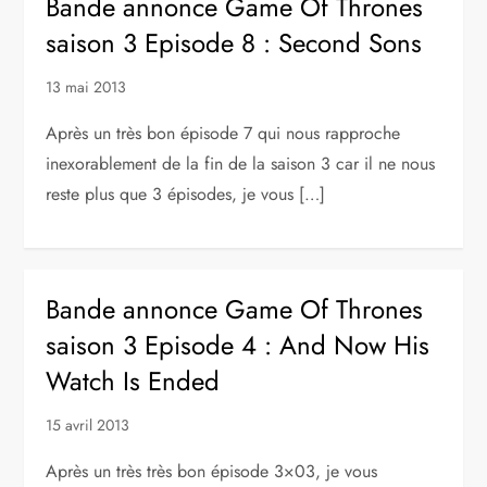
Bande annonce Game Of Thrones
saison 3 Episode 8 : Second Sons
13 mai 2013
Après un très bon épisode 7 qui nous rapproche
inexorablement de la fin de la saison 3 car il ne nous
reste plus que 3 épisodes, je vous […]
Bande annonce Game Of Thrones
saison 3 Episode 4 : And Now His
Watch Is Ended
15 avril 2013
Après un très très bon épisode 3×03, je vous