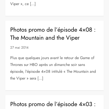
Viper », ce […]
Photos promo de l’épisode 4×08 :
The Mountain and the Viper
27 mai 2014
Plus que quelques jours avant le retour de Game of
Thrones sur HBO après un dimanche soir sans
épisode, l’épisode 4×08 intitulé « The Mountain and
the Viper » sera […]
Photos promo de l’épisode 4×03 :