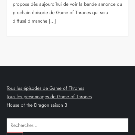
propose dès aujourd’hui de voir la bande annonce du
prochain épisode de Game of Thrones qui sera
diffusé dimanche […]
Tous les épisodes de Game of Thrones
Tous les personnages de Game of Thrones
House of the Dragon saison 3
Rechercher :