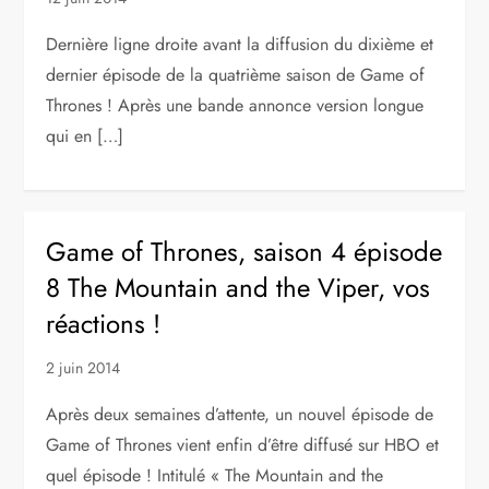
Dernière ligne droite avant la diffusion du dixième et
dernier épisode de la quatrième saison de Game of
Thrones ! Après une bande annonce version longue
qui en […]
Game of Thrones, saison 4 épisode
8 The Mountain and the Viper, vos
réactions !
2 juin 2014
Après deux semaines d’attente, un nouvel épisode de
Game of Thrones vient enfin d’être diffusé sur HBO et
quel épisode ! Intitulé « The Mountain and the