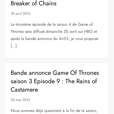
Breaker of Chains
18 avril 2014
Le troisième épisode de la saison 4 de Game of
Thrones sera diffusé dimanche 20 avril sur HBO et
après la bande annonce du 4×03, je vous propose
[…]
Bande annonce Game Of Thrones
saison 3 Episode 9 : The Rains of
Castamere
20 mai 2013
Nous sommes déjà quasiment à la fin de la saison,