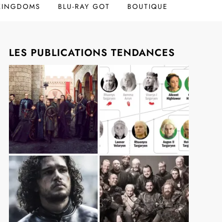
 KINGDOMS
BLU-RAY GOT
BOUTIQUE
LES PUBLICATIONS TENDANCES