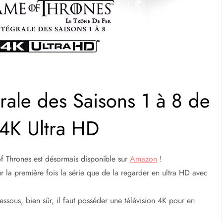
rale des Saisons 1 à 8 de
4K Ultra HD
f Thrones est désormais disponible sur
Amazon
!
 la première fois la série que de la regarder en ultra HD avec
essous, bien sûr, il faut posséder une télévision 4K pour en