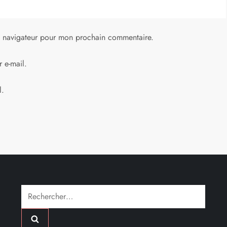
e navigateur pour mon prochain commentaire.
 e-mail.
l.
Rechercher :