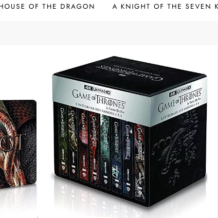
HOUSE OF THE DRAGON
A KNIGHT OF THE SEVEN