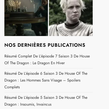
NOS DERNIÈRES PUBLICATIONS
Résumé Complet De L’épisode 7 Saison 3 De House
Of The Dragon : Le Dragon En Hiver
Résumé De L’épisode 6 Saison 3 De House Of The
Dragon : Les Hommes Sans Visage – Spoilers
Complets
Résumé De L’épisode 5 Saison 3 De House Of The
Dragon : Insoumis, Invaincus