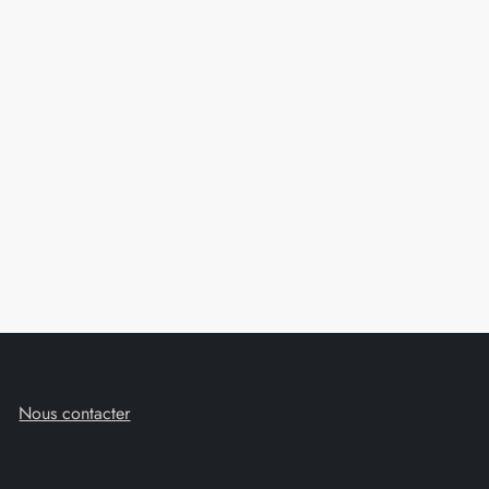
Nous contacter