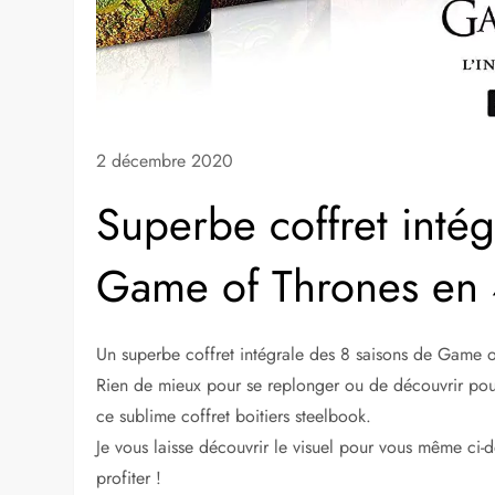
2 décembre 2020
Superbe coffret intég
Game of Thrones en 
Un superbe coffret intégrale des 8 saisons de Game o
Rien de mieux pour se replonger ou de découvrir pour
ce sublime coffret boitiers steelbook.
Je vous laisse découvrir le visuel pour vous même ci-d
profiter !