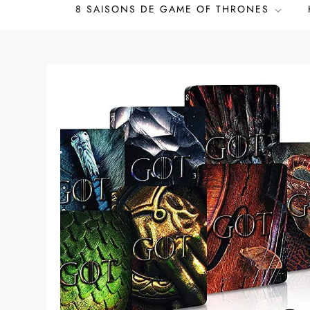
8 SAISONS DE GAME OF THRONES