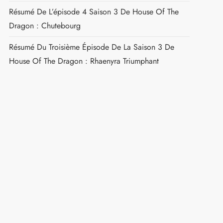
Résumé De L’épisode 4 Saison 3 De House Of The
Dragon : Chutebourg
Résumé Du Troisième Épisode De La Saison 3 De
House Of The Dragon : Rhaenyra Triumphant