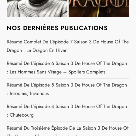
NOS DERNIÈRES PUBLICATIONS
Résumé Complet De L’épisode 7 Saison 3 De House Of The
Dragon : Le Dragon En Hiver
Résumé De L’épisode 6 Saison 3 De House Of The Dragon
: Les Hommes Sans Visage – Spoilers Complets
Résumé De L’épisode 5 Saison 3 De House Of The Dragon
: Insoumis, Invaincus
Résumé De L’épisode 4 Saison 3 De House Of The Dragon
: Chutebourg
Résumé Du Troisième Épisode De La Saison 3 De House Of