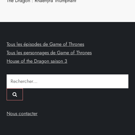
The Dragon : Rhaenyra Triumphant
Tous les épisodes de Game of Thrones
Tous les personnages de Game of Thrones
House of the Dragon saison 3
Rechercher :
Nous contacter