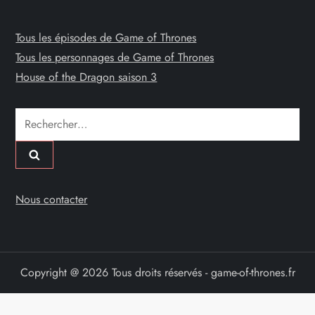
Tous les épisodes de Game of Thrones
Tous les personnages de Game of Thrones
House of the Dragon saison 3
Rechercher :
Nous contacter
Copyright @ 2026 Tous droits réservés - game-of-thrones.fr