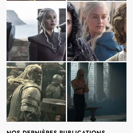
NOS DERNIÈRES PUBLICATIONS