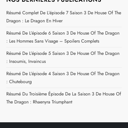
Résumé Complet De L’épisode 7 Saison 3 De House Of The
Dragon : Le Dragon En Hiver
Résumé De L’épisode 6 Saison 3 De House Of The Dragon
: Les Hommes Sans Visage – Spoilers Complets
Résumé De L’épisode 5 Saison 3 De House Of The Dragon
: Insoumis, Invaincus
Résumé De L’épisode 4 Saison 3 De House Of The Dragon
: Chutebourg
Résumé Du Troisième Épisode De La Saison 3 De House Of
The Dragon : Rhaenyra Triumphant