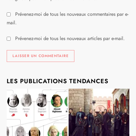
Prévenez-moi de tous les nouveaux commentaires par e-
mail.
Prévenez-moi de tous les nouveaux articles par e-mail.
LES PUBLICATIONS TENDANCES