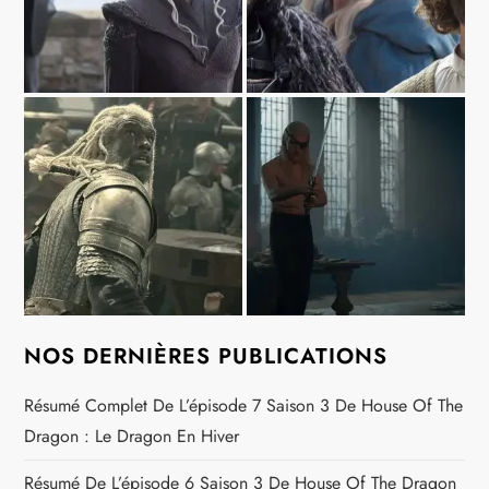
NOS DERNIÈRES PUBLICATIONS
Résumé Complet De L’épisode 7 Saison 3 De House Of The
Dragon : Le Dragon En Hiver
Résumé De L’épisode 6 Saison 3 De House Of The Dragon