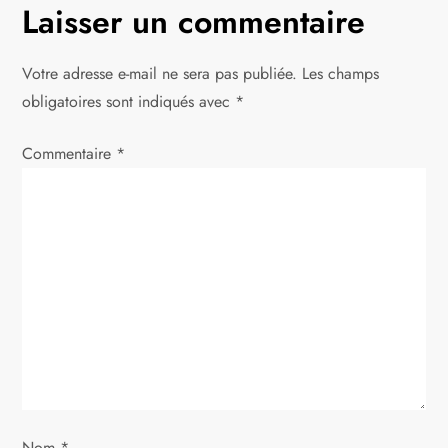
Laisser un commentaire
Votre adresse e-mail ne sera pas publiée.
Les champs
obligatoires sont indiqués avec
*
Commentaire
*
Nom
*