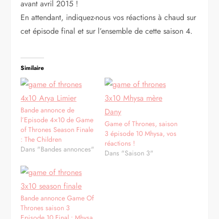
avant avril 2015 !
En attendant, indiquez-nous vos réactions à chaud sur
cet épisode final et sur l’ensemble de cette saison 4.
Similaire
Bande annonce de
l’Episode 4×10 de Game
Game of Thrones, saison
of Thrones Season Finale
3 épisode 10 Mhysa, vos
: The Children
réactions !
Dans "Bandes annonces"
Dans "Saison 3"
Bande annonce Game Of
Thrones saison 3
Episode 10 Final : Mhysa