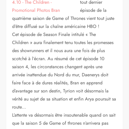
tout dernier
épisode de la
quatrième saison de Game of Thrones vient tout juste
d’être diffusé sur la chaîne américaine HBO !
Cet épisode de Season Finale intitulé « The
Children » aura finalement tenu toutes les promesses
des showrunners et il nous aura une fois de plus
scotché à l’écran. Au résumé de cet épisode 10
saison 4, les circonstances changent après une
arrivée inattendue du Nord du mur, Daenerys doit
faire face à de dures réalités, Bran en apprend
d’avantage sur son destin, Tyrion voit désormais la
vérité au sujet de sa situation et enfin Arya poursuit sa
route…
L’attente va désormais être insoutenable quand on sait
que la saison 5 de Game of thrones n’arrivera pas