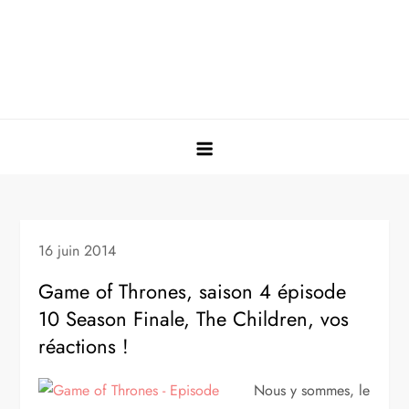
16 juin 2014
Game of Thrones, saison 4 épisode
10 Season Finale, The Children, vos
réactions !
Nous y sommes, le