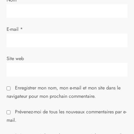
E-mail
*
Site web
Enregistrer mon nom, mon e-mail et mon site dans le
navigateur pour mon prochain commentaire.
Prévenez-moi de tous les nouveaux commentaires par e-
mail.