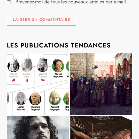
Prévenez-moi de tous les nouveaux articles par e-mail.
LES PUBLICATIONS TENDANCES