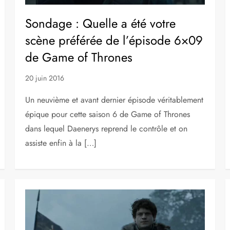
Sondage : Quelle a été votre
scène préférée de l’épisode 6×09
de Game of Thrones
20 juin 2016
Un neuvième et avant dernier épisode véritablement
épique pour cette saison 6 de Game of Thrones
dans lequel Daenerys reprend le contrôle et on
assiste enfin à la […]