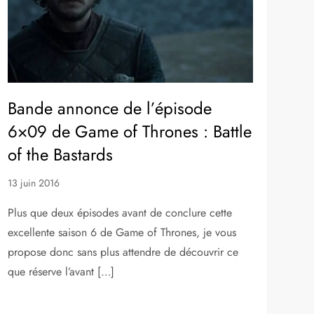
Bande annonce de l’épisode
6×09 de Game of Thrones : Battle
of the Bastards
13 juin 2016
Plus que deux épisodes avant de conclure cette
excellente saison 6 de Game of Thrones, je vous
propose donc sans plus attendre de découvrir ce
que réserve l’avant […]