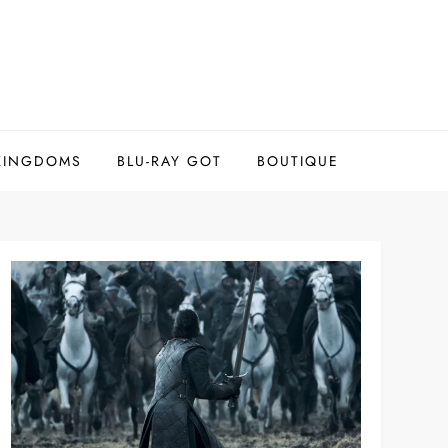
 KINGDOMS
BLU-RAY GOT
BOUTIQUE