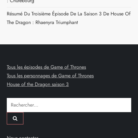
: Chutebourg
Résumé Du Troisième Épisode De La Saison 3 De House Of
The Dragon : Rhaenyra Triumphant
Tous les épisodes de Game of Thrones
Tous les personnages de Game of Thrones
House of the Dragon saison 3
Rechercher :
Nous contacter