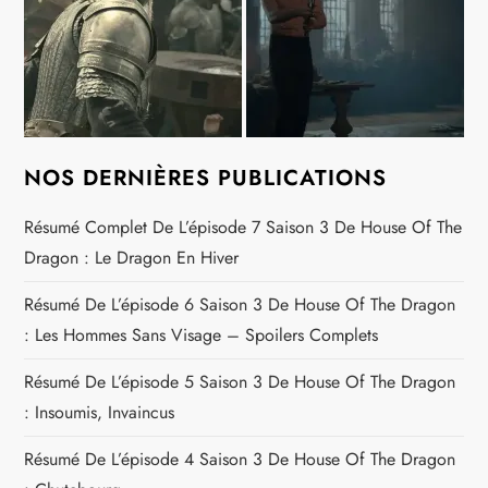
NOS DERNIÈRES PUBLICATIONS
Résumé Complet De L’épisode 7 Saison 3 De House Of The
Dragon : Le Dragon En Hiver
Résumé De L’épisode 6 Saison 3 De House Of The Dragon
: Les Hommes Sans Visage – Spoilers Complets
Résumé De L’épisode 5 Saison 3 De House Of The Dragon
: Insoumis, Invaincus
Résumé De L’épisode 4 Saison 3 De House Of The Dragon