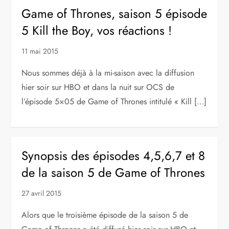
Game of Thrones, saison 5 épisode
5 Kill the Boy, vos réactions !
11 mai 2015
Nous sommes déjà à la mi-saison avec la diffusion
hier soir sur HBO et dans la nuit sur OCS de
l’épisode 5×05 de Game of Thrones intitulé « Kill […]
Synopsis des épisodes 4,5,6,7 et 8
de la saison 5 de Game of Thrones
27 avril 2015
Alors que le troisième épisode de la saison 5 de