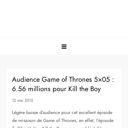
Audience Game of Thrones 5×05 :
6.56 millions pour Kill the Boy
12 mai 2015
Légère baisse d’audience pour cet excellent épisode
de mi-saison de Game of Thrones, en effet, l’épisode