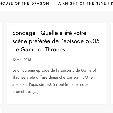
HOUSE OF THE DRAGON
A KNIGHT OF THE SEVEN
Sondage : Quelle a été votre
scène préférée de l’épisode 5×05
de Game of Thrones
12 mai 2015
Le cinquième épisode de la saison 5 de Game of
Thrones a été diffusé dimanche soir sur HBO, en
attendant l’épisode 5×06 dont le trailer nous
promet des […]