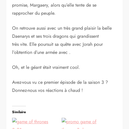
promise, Margaery, alors qu’elle tente de se
rapprocher du peuple.
On retrouve aussi avec un très grand plaisir la belle
Daenarys et ses trois dragons qui grandissent
très vite. Elle poursuit sa quête avec Jorah pour
l’obtention d’une armée avec .
Oh, et le géant était vraiment cool.
Avez-vous vu ce premier épisode de la saison 3 ?
Donnez-nous vos réactions à chaud !
Similaire