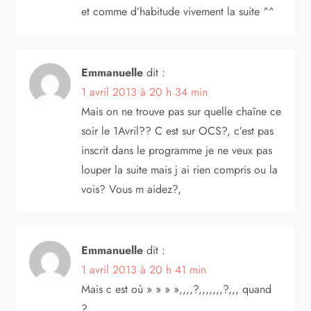
et comme d’habitude vivement la suite ^^
Emmanuelle
dit :
1 avril 2013 à 20 h 34 min
Mais on ne trouve pas sur quelle chaîne ce
soir le 1Avril?? C est sur OCS?, c’est pas
inscrit dans le programme je ne veux pas
louper la suite mais j ai rien compris ou la
vois? Vous m aidez?,
Emmanuelle
dit :
1 avril 2013 à 20 h 41 min
Mais c est où » » » »,,,,?,,,,,,,?,,, quand
?,,,