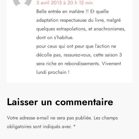
3 avril 2013 à 20 h 12 min
Belle entrée en matière !! Et quelle
adaptation respectueuse du livre, malgré
quelques extrapolations, et anachronismes,
dont on s’habitue.
pour ceux qui ont peur que l’action ne
décolle pas, rassurez-vous, cette saison 3
sera riche en rebondissements. Vivement
lundi prochain !
Laisser un commentaire
Votre adresse e-mail ne sera pas publiée.
Les champs
obligatoires sont indiqués avec
*