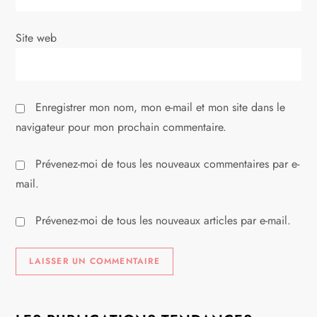
Site web
Enregistrer mon nom, mon e-mail et mon site dans le
navigateur pour mon prochain commentaire.
Prévenez-moi de tous les nouveaux commentaires par e-
mail.
Prévenez-moi de tous les nouveaux articles par e-mail.