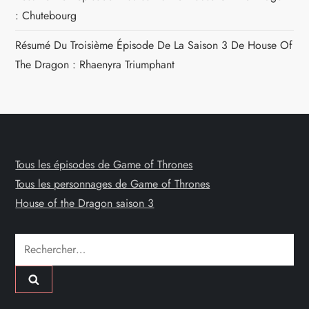
: Chutebourg
Résumé Du Troisième Épisode De La Saison 3 De House Of
The Dragon : Rhaenyra Triumphant
Tous les épisodes de Game of Thrones
Tous les personnages de Game of Thrones
House of the Dragon saison 3
Rechercher :