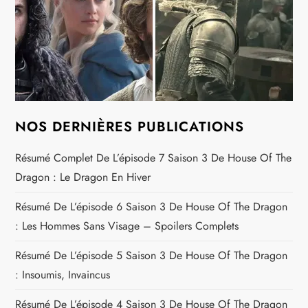
NOS DERNIÈRES PUBLICATIONS
Résumé Complet De L’épisode 7 Saison 3 De House Of The
Dragon : Le Dragon En Hiver
Résumé De L’épisode 6 Saison 3 De House Of The Dragon
: Les Hommes Sans Visage – Spoilers Complets
Résumé De L’épisode 5 Saison 3 De House Of The Dragon
: Insoumis, Invaincus
Résumé De L’épisode 4 Saison 3 De House Of The Dragon