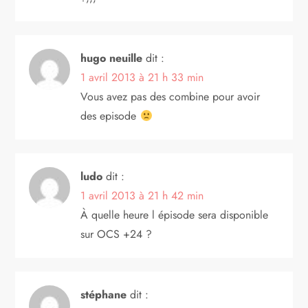
hugo neuille
dit :
1 avril 2013 à 21 h 33 min
Vous avez pas des combine pour avoir
des episode
ludo
dit :
1 avril 2013 à 21 h 42 min
À quelle heure l épisode sera disponible
sur OCS +24 ?
stéphane
dit :