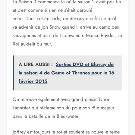
La Saison 3 commence la où la saison 2 avait pris fin
et c’est comme si rien ne s’était déroulé
entre. Dans cet épisode, on découvre enfin ce qu’il
va advenir de Jon Snow quand il arrive au camp des
sauvageons et où il doit convaincre Mance Rayder, Le
Roi au-delà du mur.
A LIRE AUSSI :
Sorties DVD et Blu-ray de
la saison 4 de Game of Thrones pour le 16
février 2015
On retrouve également avec grand plaisir Tyrion
Lannister qui réclame son dû pour son rôle majeur
dans la bataille de la Blackwater.
Joffrey est toujours le roi et soutient sa nouvelle reine