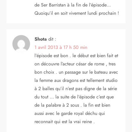
de Ser Barristan à la fin de l’épisode…
Quoiqu’il en soit vivement lundi prochain !
Shota
dit :
1 avril 2013 à 17 h 50 min
l’épisode est bon . le début est bien fait et
on découvre l’acteur césar de rome , tres
bon choix . un passage sur le bateau avec
la femme aux dragons est tellement studio
à 2 balles qu’il n’est pas digne de la série
du tout … la suite de l’épisode c’est que
de la palabre à 2 sous . la fin est bien
aussi avec le garde royal déchu qui
reconnait qui est la vrai reine .