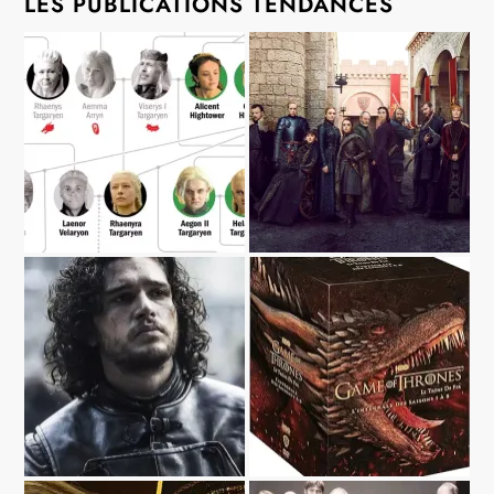
LES PUBLICATIONS TENDANCES