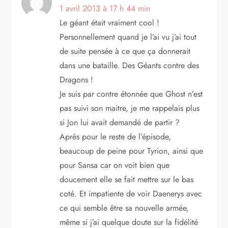
1 avril 2013 à 17 h 44 min
Le géant était vraiment cool !
Personnellement quand je l’ai vu j’ai tout
de suite pensée à ce que ça donnerait
dans une bataille. Des Géants contre des
Dragons !
Je suis par contre étonnée que Ghost n’est
pas suivi son maitre, je me rappelais plus
si Jon lui avait demandé de partir ?
Après pour le reste de l’épisode,
beaucoup de peine pour Tyrion, ainsi que
pour Sansa car on voit bien que
doucement elle se fait mettre sur le bas
coté. Et impatiente de voir Daenerys avec
ce qui semble être sa nouvelle armée,
même si j’ai quelque doute sur la fidélité