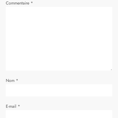
Commentaire
*
Nom
*
E-mail
*