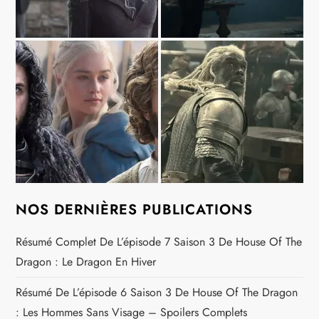
NOS DERNIÈRES PUBLICATIONS
Résumé Complet De L’épisode 7 Saison 3 De House Of The
Dragon : Le Dragon En Hiver
Résumé De L’épisode 6 Saison 3 De House Of The Dragon
: Les Hommes Sans Visage – Spoilers Complets