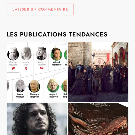
LES PUBLICATIONS TENDANCES