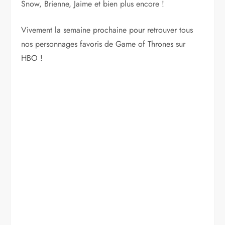
Snow, Brienne, Jaime et bien plus encore !
Vivement la semaine prochaine pour retrouver tous
nos personnages favoris de Game of Thrones sur
HBO !