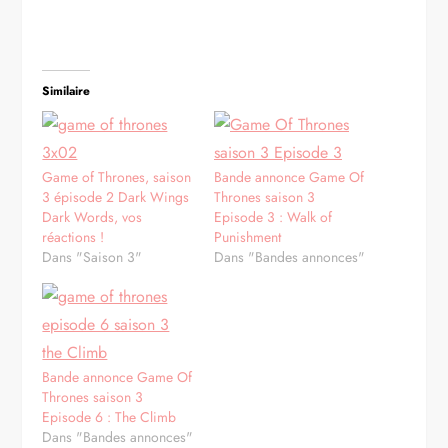
Similaire
Game of Thrones, saison
Bande annonce Game Of
3 épisode 2 Dark Wings
Thrones saison 3
Dark Words, vos
Episode 3 : Walk of
réactions !
Punishment
Dans "Saison 3"
Dans "Bandes annonces"
Bande annonce Game Of
Thrones saison 3
Episode 6 : The Climb
Dans "Bandes annonces"