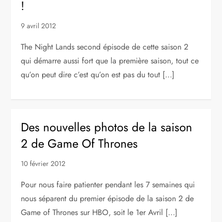
!
9 avril 2012
The Night Lands second épisode de cette saison 2
qui démarre aussi fort que la première saison, tout ce
qu’on peut dire c’est qu’on est pas du tout […]
Des nouvelles photos de la saison
2 de Game Of Thrones
10 février 2012
Pour nous faire patienter pendant les 7 semaines qui
nous séparent du premier épisode de la saison 2 de
Game of Thrones sur HBO, soit le 1er Avril […]