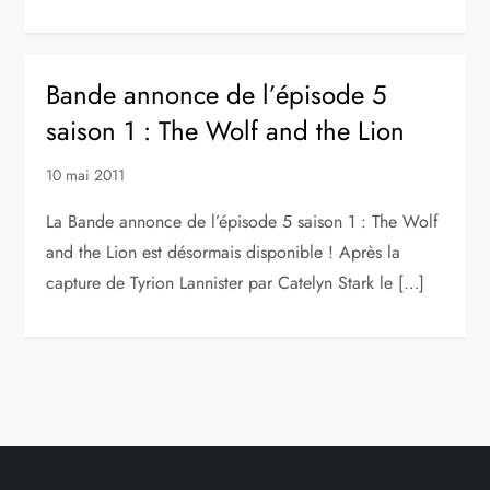
Bande annonce de l’épisode 5
saison 1 : The Wolf and the Lion
10 mai 2011
La Bande annonce de l’épisode 5 saison 1 : The Wolf
and the Lion est désormais disponible ! Après la
capture de Tyrion Lannister par Catelyn Stark le […]