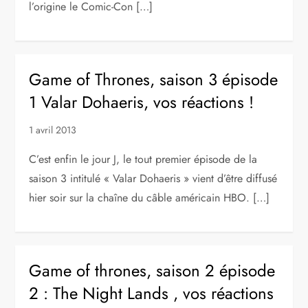
l’origine le Comic-Con […]
Game of Thrones, saison 3 épisode
1 Valar Dohaeris, vos réactions !
1 avril 2013
C’est enfin le jour J, le tout premier épisode de la
saison 3 intitulé « Valar Dohaeris » vient d’être diffusé
hier soir sur la chaîne du câble américain HBO. […]
Game of thrones, saison 2 épisode
2 : The Night Lands , vos réactions