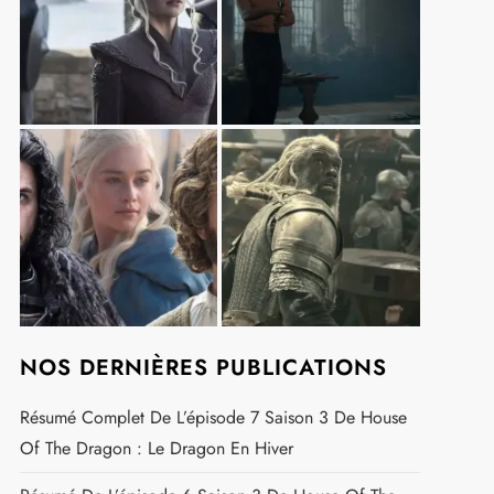
NOS DERNIÈRES PUBLICATIONS
Résumé Complet De L’épisode 7 Saison 3 De House
Of The Dragon : Le Dragon En Hiver
t