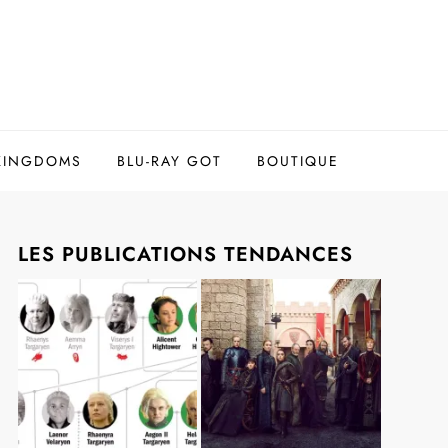
 KINGDOMS
BLU-RAY GOT
BOUTIQUE
LES PUBLICATIONS TENDANCES