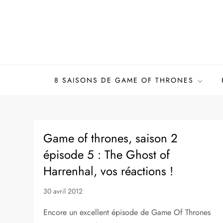
Skip
to
content
8 SAISONS DE GAME OF THRONES
Game of thrones, saison 2
épisode 5 : The Ghost of
Harrenhal, vos réactions !
30 avril 2012
Encore un excellent épisode de Game Of Thrones