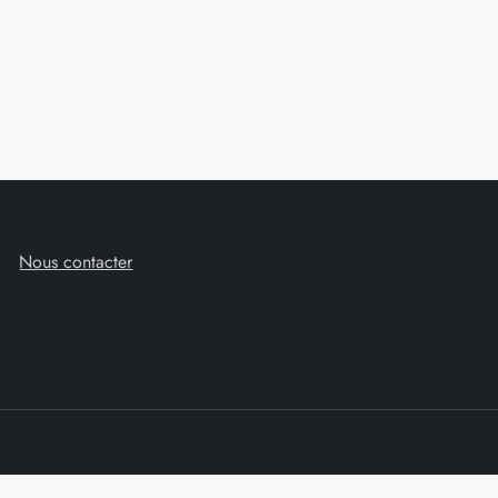
Nous contacter