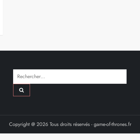
Rechercher :
Copyright @ 2026 Tous droits réservés - game-of-thrones.fr