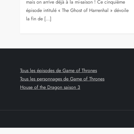
mais on arrive déjà à la mi-saison ! Ce cinquième
épisode intitulé « The Ghost of Harrenhal » dévoile
la fin de […]
Tous les épisodes de Game of Thrones
Tous les personnages de Game of Thrones
House of the Dragon saison 3