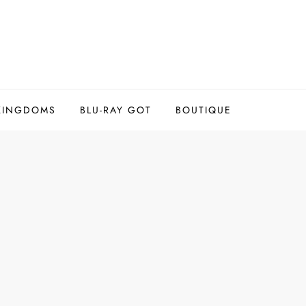
 KINGDOMS
BLU-RAY GOT
BOUTIQUE