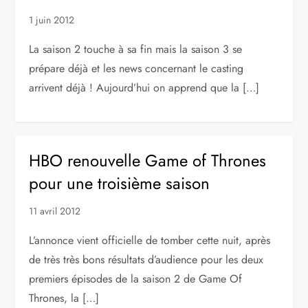
1 juin 2012
La saison 2 touche à sa fin mais la saison 3 se
prépare déjà et les news concernant le casting
arrivent déjà ! Aujourd’hui on apprend que la […]
HBO renouvelle Game of Thrones
pour une troisième saison
11 avril 2012
L’annonce vient officielle de tomber cette nuit, après
de très très bons résultats d’audience pour les deux
premiers épisodes de la saison 2 de Game Of
Thrones, la […]