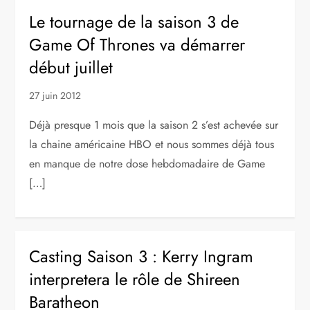
Le tournage de la saison 3 de
Game Of Thrones va démarrer
début juillet
27 juin 2012
Déjà presque 1 mois que la saison 2 s’est achevée sur
la chaine américaine HBO et nous sommes déjà tous
en manque de notre dose hebdomadaire de Game
[…]
Casting Saison 3 : Kerry Ingram
interpretera le rôle de Shireen
Baratheon