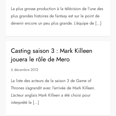
La plus grosse production à la télévision de l’une des
plus grandes histoires de fantasy est sur le point de
devenir encore un peu plus grande. L’équipe de […]
Casting saison 3 : Mark Killeen
jouera le rôle de Mero
6 décembre 2012
La liste des acteurs de la saison 3 de Game of
Thrones s’agrandit avec l’arrivée de Mark Killeen.
L’acteur anglais Mark Killeen a été choisi pour
interprété le […]