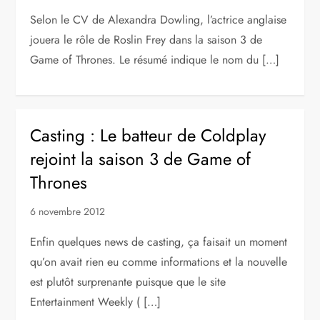
Selon le CV de Alexandra Dowling, l’actrice anglaise
jouera le rôle de Roslin Frey dans la saison 3 de
Game of Thrones. Le résumé indique le nom du […]
Casting : Le batteur de Coldplay
rejoint la saison 3 de Game of
Thrones
6 novembre 2012
Enfin quelques news de casting, ça faisait un moment
qu’on avait rien eu comme informations et la nouvelle
est plutôt surprenante puisque que le site
Entertainment Weekly ( […]