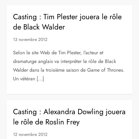
Casting : Tim Plester jouera le rôle
de Black Walder
13 novembre 2012
Selon le site Web de Tim Plester, l’acteur et
dramaturge anglais va interpréter le rôle de Black
Walder dans la troisième saison de Game of Thrones.
Un vétéran […]
Casting : Alexandra Dowling jouera
le rôle de Roslin Frey
12 novembre 2012