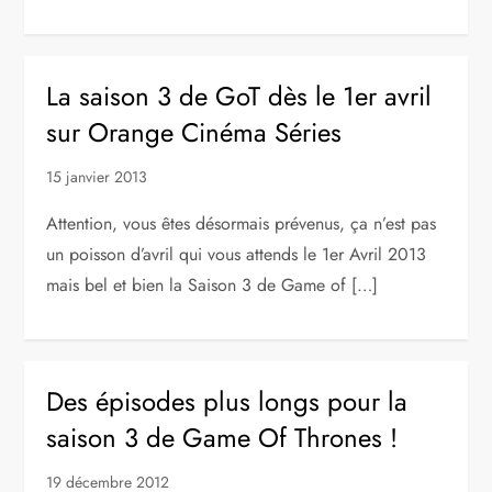
La saison 3 de GoT dès le 1er avril
sur Orange Cinéma Séries
15 janvier 2013
Attention, vous êtes désormais prévenus, ça n’est pas
un poisson d’avril qui vous attends le 1er Avril 2013
mais bel et bien la Saison 3 de Game of […]
Des épisodes plus longs pour la
saison 3 de Game Of Thrones !
19 décembre 2012