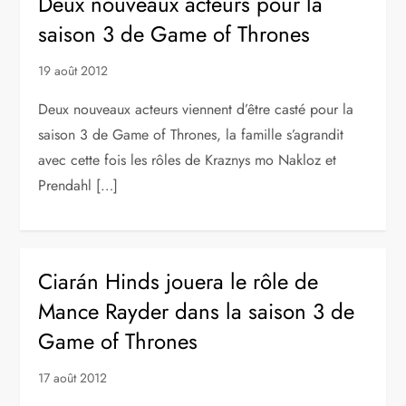
Deux nouveaux acteurs pour la
saison 3 de Game of Thrones
19 août 2012
Deux nouveaux acteurs viennent d’être casté pour la
saison 3 de Game of Thrones, la famille s’agrandit
avec cette fois les rôles de Kraznys mo Nakloz et
Prendahl […]
Ciarán Hinds jouera le rôle de
Mance Rayder dans la saison 3 de
Game of Thrones
17 août 2012