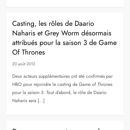
Casting, les rôles de Daario
Naharis et Grey Worm désormais
attribués pour la saison 3 de Game
Of Thrones
20 août 2012
Deux acteurs supplémentaires ont été confirmés par
HBO pour rejoindre le casting de Game of Thrones
pour la saison 3. Tout d’abord, le rôle de Daario
Naharis sera […]