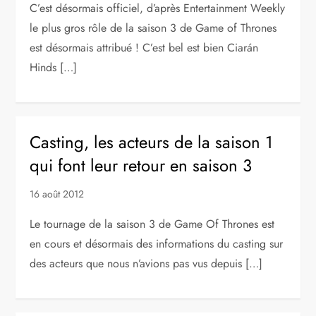
C’est désormais officiel, d’après Entertainment Weekly
le plus gros rôle de la saison 3 de Game of Thrones
est désormais attribué ! C’est bel est bien Ciarán
Hinds […]
Casting, les acteurs de la saison 1
qui font leur retour en saison 3
16 août 2012
Le tournage de la saison 3 de Game Of Thrones est
en cours et désormais des informations du casting sur
des acteurs que nous n’avions pas vus depuis […]