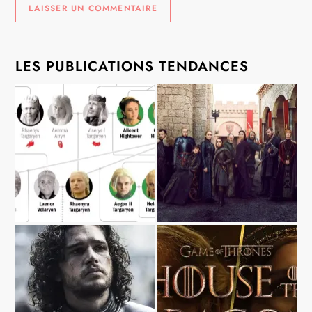
LES PUBLICATIONS TENDANCES