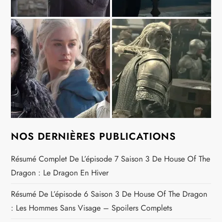
NOS DERNIÈRES PUBLICATIONS
Résumé Complet De L’épisode 7 Saison 3 De House Of The
Dragon : Le Dragon En Hiver
Résumé De L’épisode 6 Saison 3 De House Of The Dragon
: Les Hommes Sans Visage – Spoilers Complets