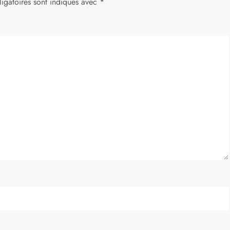
igatoires sont indiqués avec
*