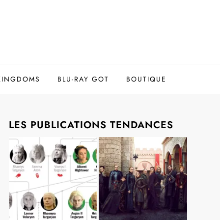
 KINGDOMS
BLU-RAY GOT
BOUTIQUE
LES PUBLICATIONS TENDANCES