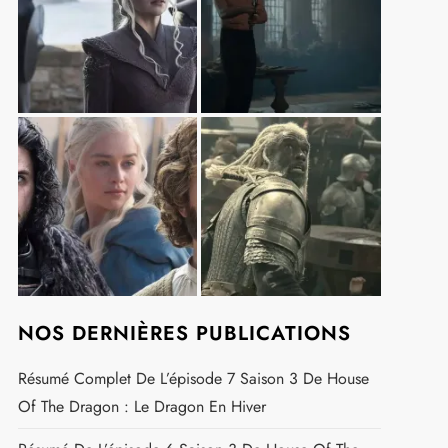
t
NOS DERNIÈRES PUBLICATIONS
Résumé Complet De L’épisode 7 Saison 3 De House
Of The Dragon : Le Dragon En Hiver