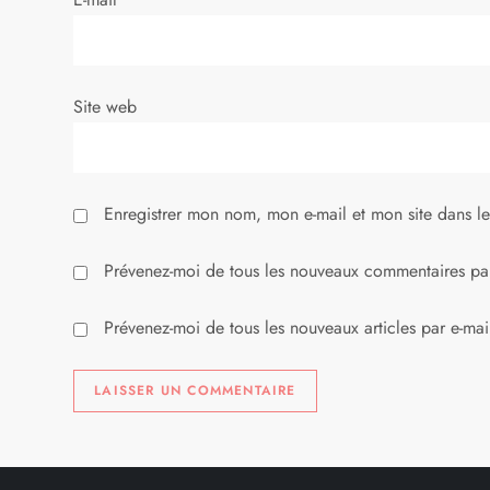
Site web
Enregistrer mon nom, mon e-mail et mon site dans l
Prévenez-moi de tous les nouveaux commentaires par
Prévenez-moi de tous les nouveaux articles par e-mai