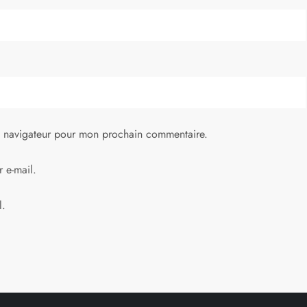
e navigateur pour mon prochain commentaire.
 e-mail.
l.