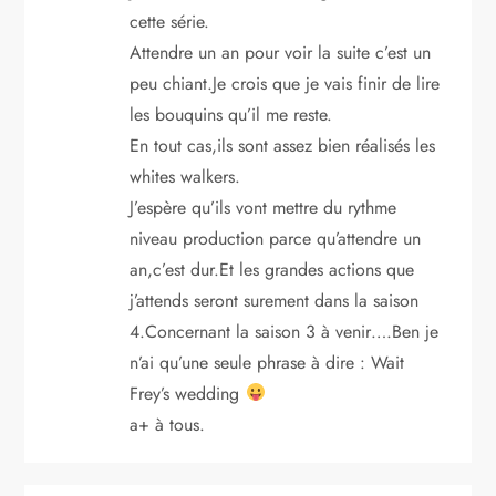
cette série.
Attendre un an pour voir la suite c’est un
peu chiant.Je crois que je vais finir de lire
les bouquins qu’il me reste.
En tout cas,ils sont assez bien réalisés les
whites walkers.
J’espère qu’ils vont mettre du rythme
niveau production parce qu’attendre un
an,c’est dur.Et les grandes actions que
j’attends seront surement dans la saison
4.Concernant la saison 3 à venir….Ben je
n’ai qu’une seule phrase à dire : Wait
Frey’s wedding
a+ à tous.