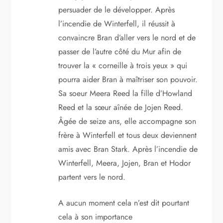
persuader de le développer. Après
l’incendie de Winterfell, il réussit à
convaincre Bran d’aller vers le nord et de
passer de l’autre côté du Mur afin de
trouver la « corneille à trois yeux » qui
pourra aider Bran à maîtriser son pouvoir.
Sa soeur Meera Reed la fille d’Howland
Reed et la sœur aînée de Jojen Reed.
Âgée de seize ans, elle accompagne son
frère à Winterfell et tous deux deviennent
amis avec Bran Stark. Après l’incendie de
Winterfell, Meera, Jojen, Bran et Hodor
partent vers le nord.
A aucun moment cela n’est dit pourtant
cela à son importance