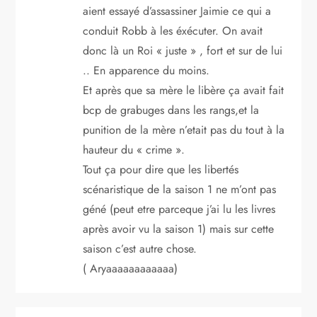
aient essayé d’assassiner Jaimie ce qui a
conduit Robb à les éxécuter. On avait
donc là un Roi « juste » , fort et sur de lui
.. En apparence du moins.
Et après que sa mère le libère ça avait fait
bcp de grabuges dans les rangs,et la
punition de la mère n’etait pas du tout à la
hauteur du « crime ».
Tout ça pour dire que les libertés
scénaristique de la saison 1 ne m’ont pas
géné (peut etre parceque j’ai lu les livres
après avoir vu la saison 1) mais sur cette
saison c’est autre chose.
( Aryaaaaaaaaaaaa)