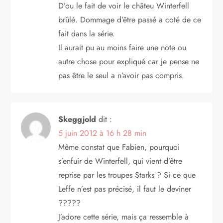
D’ou le fait de voir le châteu Winterfell
brûlé. Dommage d’être passé a coté de ce
fait dans la série.
Il aurait pu au moins faire une note ou
autre chose pour expliqué car je pense ne
pas être le seul a n’avoir pas compris.
Skeggjold
dit :
5 juin 2012 à 16 h 28 min
Même constat que Fabien, pourquoi
s’enfuir de Winterfell, qui vient d’être
reprise par les troupes Starks ? Si ce que
Leffe n’est pas précisé, il faut le deviner
?????
J’adore cette série, mais ça ressemble à