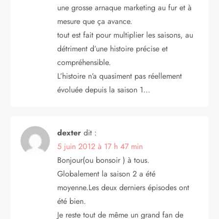
une grosse arnaque marketing au fur et à
mesure que ça avance.
tout est fait pour multiplier les saisons, au
détriment d’une histoire précise et
compréhensible.
L’histoire n’a quasiment pas réellement
évoluée depuis la saison 1…
dexter
dit :
5 juin 2012 à 17 h 47 min
Bonjour(ou bonsoir ) à tous.
Globalement la saison 2 a été
moyenne.Les deux derniers épisodes ont
été bien.
Je reste tout de même un grand fan de