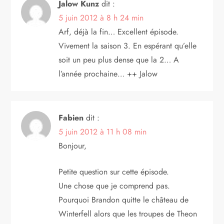
Jalow Kunz
dit :
5 juin 2012 à 8 h 24 min
Arf, déjà la fin… Excellent épisode.
Vivement la saison 3. En espérant qu’elle
soit un peu plus dense que la 2… A
l’année prochaine… ++ Jalow
Fabien
dit :
5 juin 2012 à 11 h 08 min
Bonjour,
Petite question sur cette épisode.
Une chose que je comprend pas.
Pourquoi Brandon quitte le château de
Winterfell alors que les troupes de Theon