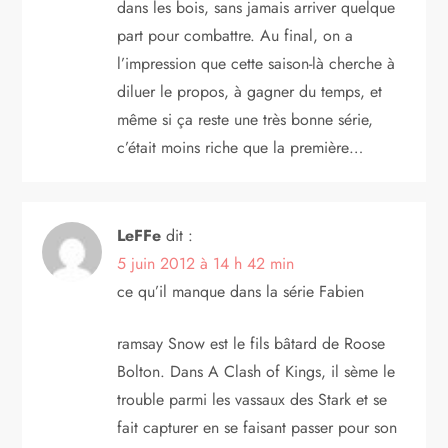
dans les bois, sans jamais arriver quelque
part pour combattre. Au final, on a
l’impression que cette saison-là cherche à
diluer le propos, à gagner du temps, et
même si ça reste une très bonne série,
c’était moins riche que la première…
LeFFe
dit :
5 juin 2012 à 14 h 42 min
ce qu’il manque dans la série Fabien
ramsay Snow est le fils bâtard de Roose
Bolton. Dans A Clash of Kings, il sème le
trouble parmi les vassaux des Stark et se
fait capturer en se faisant passer pour son