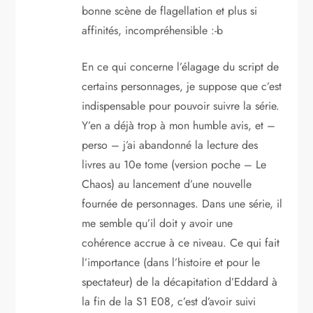
bonne scène de flagellation et plus si
affinités, incompréhensible :-b
En ce qui concerne l’élagage du script de
certains personnages, je suppose que c’est
indispensable pour pouvoir suivre la série.
Y’en a déjà trop à mon humble avis, et –
perso – j’ai abandonné la lecture des
livres au 10e tome (version poche – Le
Chaos) au lancement d’une nouvelle
fournée de personnages. Dans une série, il
me semble qu’il doit y avoir une
cohérence accrue à ce niveau. Ce qui fait
l’importance (dans l’histoire et pour le
spectateur) de la décapitation d’Eddard à
la fin de la S1 E08, c’est d’avoir suivi