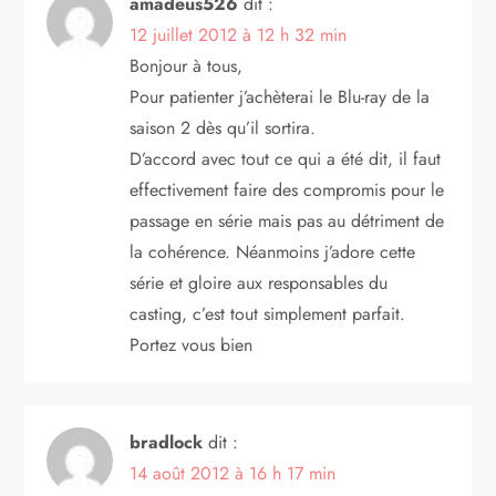
amadeus526
dit :
12 juillet 2012 à 12 h 32 min
Bonjour à tous,
Pour patienter j’achèterai le Blu-ray de la
saison 2 dès qu’il sortira.
D’accord avec tout ce qui a été dit, il faut
effectivement faire des compromis pour le
passage en série mais pas au détriment de
la cohérence. Néanmoins j’adore cette
série et gloire aux responsables du
casting, c’est tout simplement parfait.
Portez vous bien
bradlock
dit :
14 août 2012 à 16 h 17 min