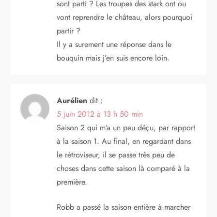
sont parti ? Les troupes des stark ont ou
vont reprendre le château, alors pourquoi
partir ?
Il y a surement une réponse dans le
bouquin mais j’en suis encore loin.
Aurélien
dit :
5 juin 2012 à 13 h 50 min
Saison 2 qui m’a un peu déçu, par rapport
à la saison 1. Au final, en regardant dans
le rétroviseur, il se passe très peu de
choses dans cette saison là comparé à la
première.
Robb a passé la saison entière à marcher