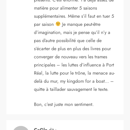
matière pour alimenter 5 saisons
supplémentaires. Même s’il faut en tuer 5
par saison
Je manque peut-être
d’imagination, mais je pense qu’il n’y a
pas d’autre possibilité que celle de
s’écarter de plus en plus des livres pour
converger de nouveau vers les trames
principales – les luttes d’influence à Port
Réal, la lutte pour le trône, la menace au-
delà du mur, my kingdom for a boat… –
quitte à taillader sauvagement le texte.
Bon, c’est juste mon sentiment.
CaGlo
dit :