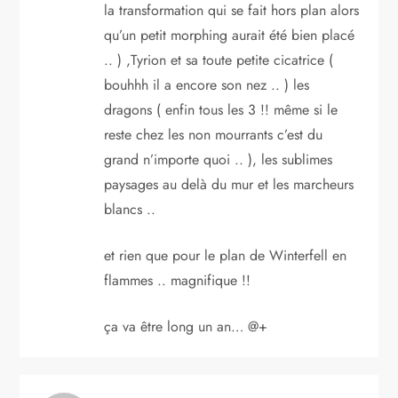
la transformation qui se fait hors plan alors
qu’un petit morphing aurait été bien placé
.. ) ,Tyrion et sa toute petite cicatrice (
bouhhh il a encore son nez .. ) les
dragons ( enfin tous les 3 !! même si le
reste chez les non mourrants c’est du
grand n’importe quoi .. ), les sublimes
paysages au delà du mur et les marcheurs
blancs ..
et rien que pour le plan de Winterfell en
flammes .. magnifique !!
ça va être long un an… @+