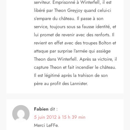
serviteur. Emprisonné à Winterfell, il est
libéré par Theon Greyjoy quand celui-ci
s’empare du château. Il passe à son
service, toujours sous sa fausse identité, et
lui promet de revenir avec des renforts. Il
revient en effet avec des troupes Bolton et
attaque par surprise l’armée qui assiège
Theon dans Winterfell. Après sa victoire, il
capture Theon et fait incendier le château.
Il est légitimé après la trahison de son
père au profit des Lannister.
Fabien
dit :
5 juin 2012 à 15 h 39 min
Merci LeFFe.