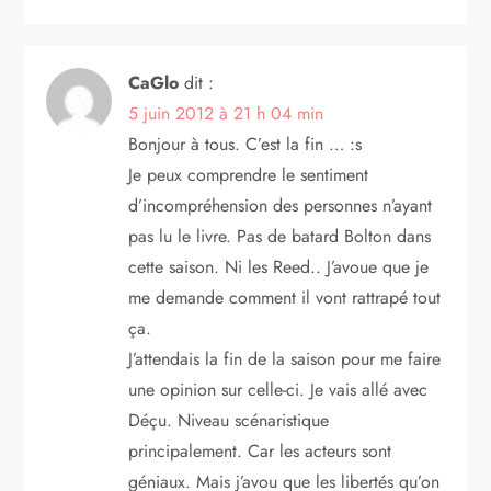
CaGlo
dit :
5 juin 2012 à 21 h 04 min
Bonjour à tous. C’est la fin … :s
Je peux comprendre le sentiment
d’incompréhension des personnes n’ayant
pas lu le livre. Pas de batard Bolton dans
cette saison. Ni les Reed.. J’avoue que je
me demande comment il vont rattrapé tout
ça.
J’attendais la fin de la saison pour me faire
une opinion sur celle-ci. Je vais allé avec
Déçu. Niveau scénaristique
principalement. Car les acteurs sont
géniaux. Mais j’avou que les libertés qu’on