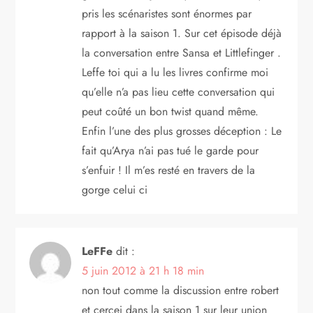
pris les scénaristes sont énormes par
rapport à la saison 1. Sur cet épisode déjà
la conversation entre Sansa et Littlefinger .
Leffe toi qui a lu les livres confirme moi
qu’elle n’a pas lieu cette conversation qui
peut coûté un bon twist quand même.
Enfin l’une des plus grosses déception : Le
fait qu’Arya n’ai pas tué le garde pour
s’enfuir ! Il m’es resté en travers de la
gorge celui ci
LeFFe
dit :
5 juin 2012 à 21 h 18 min
non tout comme la discussion entre robert
et cercei dans la saison 1 sur leur union