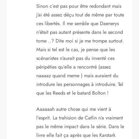
Sinon c’est pas pour être redondant mais
j’ai été assez déçu tout de même par toute
ces libertés. Il me semble que Daenerys
n’était pas autant présente dans le second
tome ..? Dite moi si je me trompe surtout.
Mais si tel est le cas, je pense que les
scénaristes n’aurait pas du inventé ces
péripéties qu’elle a rencontré (assez
naaaaz quand meme ) mais auraient du
introdure les personnages à introduire. Tel
que les Reeds et le batard Bolton !
Aaaaaah autre chose qui me vient à
l’esprit. La trahision de Catlin n’a vraiment
pas le même impact dans la série. Dans le
livre elle fait ça après que les Karstark