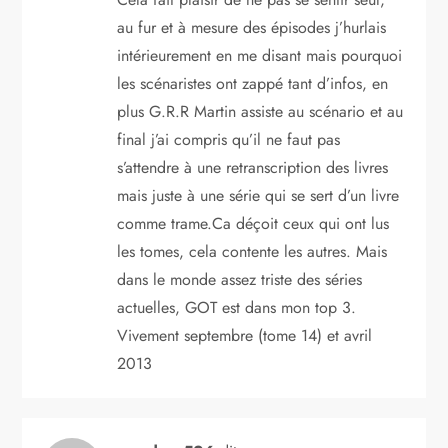
au fur et à mesure des épisodes j’hurlais
intérieurement en me disant mais pourquoi
les scénaristes ont zappé tant d’infos, en
plus G.R.R Martin assiste au scénario et au
final j’ai compris qu’il ne faut pas
s’attendre à une retranscription des livres
mais juste à une série qui se sert d’un livre
comme trame.Ca déçoit ceux qui ont lus
les tomes, cela contente les autres. Mais
dans le monde assez triste des séries
actuelles, GOT est dans mon top 3.
Vivement septembre (tome 14) et avril
2013