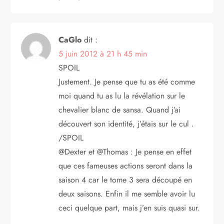
CaGlo
dit :
5 juin 2012 à 21 h 45 min
SPOIL
Justement. Je pense que tu as été comme
moi quand tu as lu la révélation sur le
chevalier blanc de sansa. Quand j’ai
découvert son identité, j’étais sur le cul .
/SPOIL
@Dexter et @Thomas : Je pense en effet
que ces fameuses actions seront dans la
saison 4 car le tome 3 sera découpé en
deux saisons. Enfin il me semble avoir lu
ceci quelque part, mais j’en suis quasi sur.