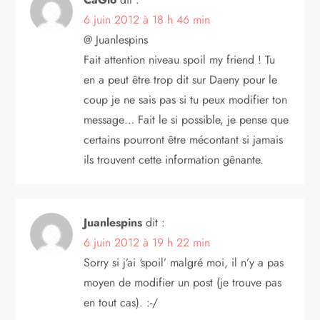
6 juin 2012 à 18 h 46 min
@ Juanlespins
Fait attention niveau spoil my friend ! Tu
en a peut être trop dit sur Daeny pour le
coup je ne sais pas si tu peux modifier ton
message… Fait le si possible, je pense que
certains pourront être mécontant si jamais
ils trouvent cette information gênante.
Juanlespins
dit :
6 juin 2012 à 19 h 22 min
Sorry si j’ai ‘spoil’ malgré moi, il n’y a pas
moyen de modifier un post (je trouve pas
en tout cas). :-/