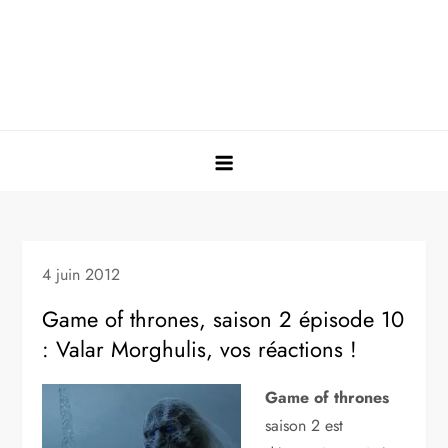
4 juin 2012
Game of thrones, saison 2 épisode 10
: Valar Morghulis, vos réactions !
Game of thrones
saison 2 est