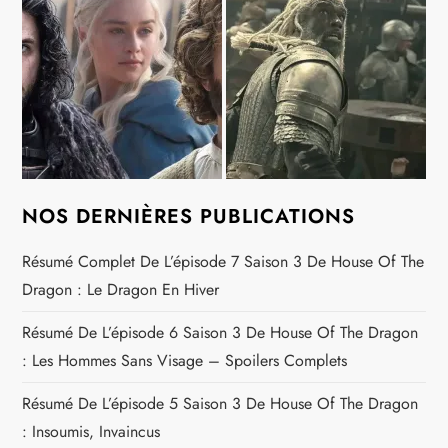
NOS DERNIÈRES PUBLICATIONS
Résumé Complet De L’épisode 7 Saison 3 De House Of The
Dragon : Le Dragon En Hiver
Résumé De L’épisode 6 Saison 3 De House Of The Dragon
: Les Hommes Sans Visage – Spoilers Complets
Résumé De L’épisode 5 Saison 3 De House Of The Dragon
: Insoumis, Invaincus