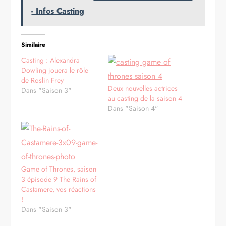
- Infos Casting
Similaire
Casting : Alexandra
Dowling jouera le rôle
de Roslin Frey
Deux nouvelles actrices
Dans "Saison 3"
au casting de la saison 4
Dans "Saison 4"
Game of Thrones, saison
3 épisode 9 The Rains of
Castamere, vos réactions
!
Dans "Saison 3"