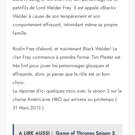
petit-fils de Lord Walder Frey. Il est appelé «Black»
Walder à cause de son tempérament et son
comportement effrayant, intimidant même sa propre
famille.
Roslin Frey d’abord, et maintenant Black Walder! Le
clan Frey commence à prendre forme. Tim Plester est
très fort pour jouer les personnages glauques et
effrayants, donc je pense que le rôle est un bon
choix.
La réponse d’ici quelques mois avec la saison 3 sur la
chaine Américaine HBO qui arrivera au printemps (
31 Mars 2013 ).
A LIRE AUSSI :
Game of Thrones Saison 3