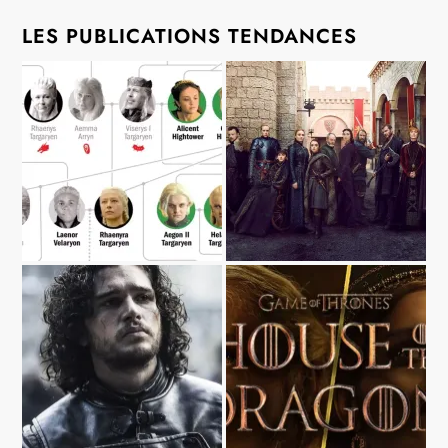
LES PUBLICATIONS TENDANCES