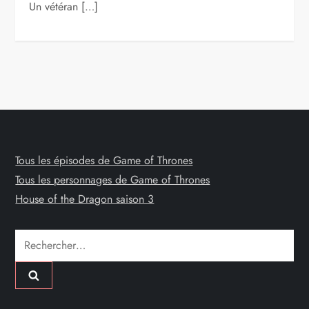
Un vétéran […]
Tous les épisodes de Game of Thrones
Tous les personnages de Game of Thrones
House of the Dragon saison 3
Rechercher :