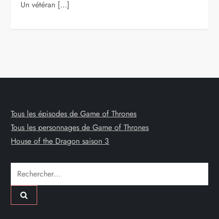
Un vétéran […]
Tous les épisodes de Game of Thrones
Tous les personnages de Game of Thrones
House of the Dragon saison 3
Rechercher :