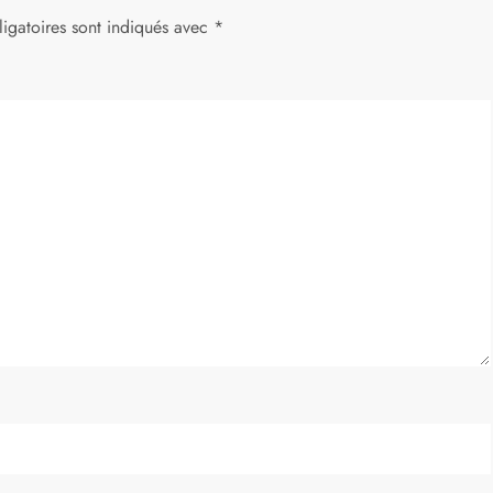
igatoires sont indiqués avec
*