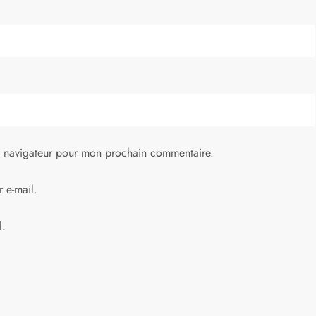
e navigateur pour mon prochain commentaire.
 e-mail.
l.