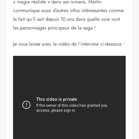
« magie réaliste » dans ses romans. Martin
communique aussi d’autres infos intéressantes comme
le fait qu’il sait depuis 10 ans dans quelle voie vont
les personnages principaux de la saga !
Je vous laisse avec la vidéo de l’interview ci-dessous :