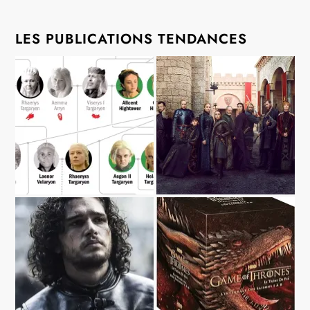
LES PUBLICATIONS TENDANCES