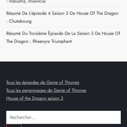
: Insoumis, Invaincus
Résumé De L’épisode 4 Saison 3 De House Of The Dragon
: Chutebourg
Résumé Du Troisième Épisode De La Saison 3 De House Of
The Dragon : Rhaenyra Triumphant
Tous les épisodes de Game of Thrones
Tous les personnages de Game of Thrones
House of the Dragon saison 3
Rechercher :