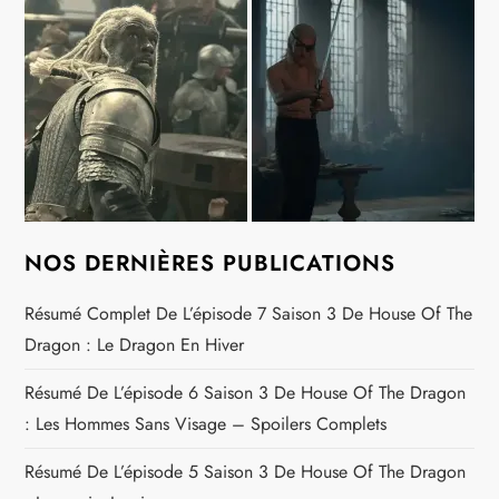
NOS DERNIÈRES PUBLICATIONS
Résumé Complet De L’épisode 7 Saison 3 De House Of The
Dragon : Le Dragon En Hiver
Résumé De L’épisode 6 Saison 3 De House Of The Dragon
: Les Hommes Sans Visage – Spoilers Complets
Résumé De L’épisode 5 Saison 3 De House Of The Dragon