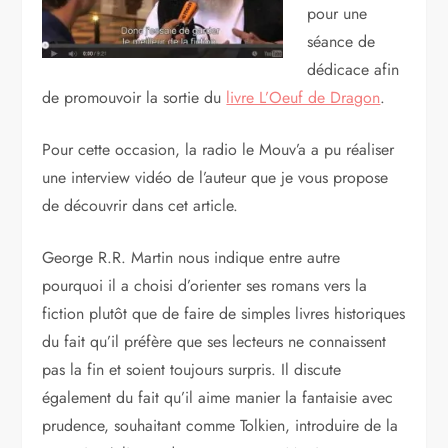
pour une
séance de
dédicace afin
de promouvoir la sortie du
livre L’Oeuf de Dragon
.
Pour cette occasion, la radio le Mouv’a a pu réaliser
une interview vidéo de l’auteur que je vous propose
de découvrir dans cet article.
George R.R. Martin nous indique entre autre
pourquoi il a choisi d’orienter ses romans vers la
fiction plutôt que de faire de simples livres historiques
du fait qu’il préfère que ses lecteurs ne connaissent
pas la fin et soient toujours surpris. Il discute
également du fait qu’il aime manier la fantaisie avec
prudence, souhaitant comme Tolkien, introduire de la