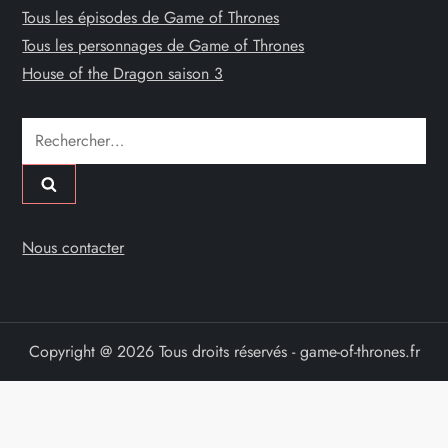
Tous les épisodes de Game of Thrones
Tous les personnages de Game of Thrones
House of the Dragon saison 3
Rechercher :
Nous contacter
Copyright @ 2026 Tous droits réservés - game-of-thrones.fr