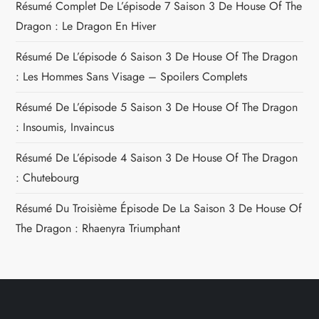
Résumé Complet De L’épisode 7 Saison 3 De House Of The
Dragon : Le Dragon En Hiver
Résumé De L’épisode 6 Saison 3 De House Of The Dragon
: Les Hommes Sans Visage – Spoilers Complets
Résumé De L’épisode 5 Saison 3 De House Of The Dragon
: Insoumis, Invaincus
Résumé De L’épisode 4 Saison 3 De House Of The Dragon
: Chutebourg
Résumé Du Troisième Épisode De La Saison 3 De House Of
The Dragon : Rhaenyra Triumphant