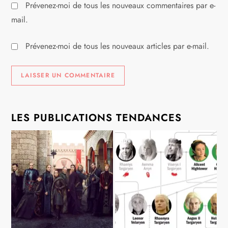
Prévenez-moi de tous les nouveaux commentaires par e-
mail.
Prévenez-moi de tous les nouveaux articles par e-mail.
LES PUBLICATIONS TENDANCES