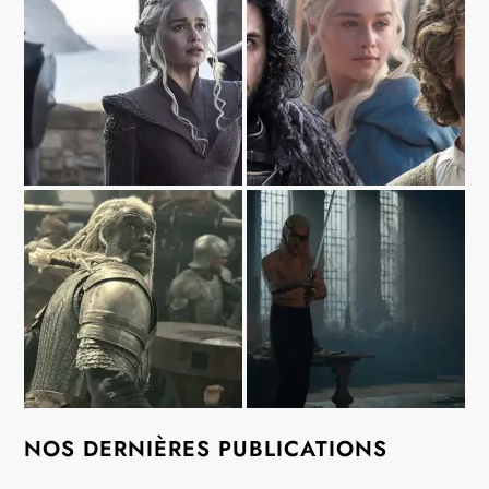
NOS DERNIÈRES PUBLICATIONS