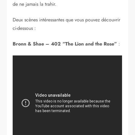
de ne jamais la trahir.
Deux scènes intéressantes que vous pouvez découvrir
ci-dessous :
Bronn & Shae – 402 “The Lion and the Rose”
: