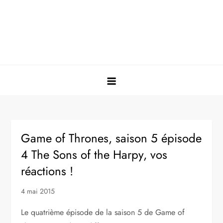
Game of Thrones, saison 5 épisode
4 The Sons of the Harpy, vos
réactions !
4 mai 2015
Le quatrième épisode de la saison 5 de Game of