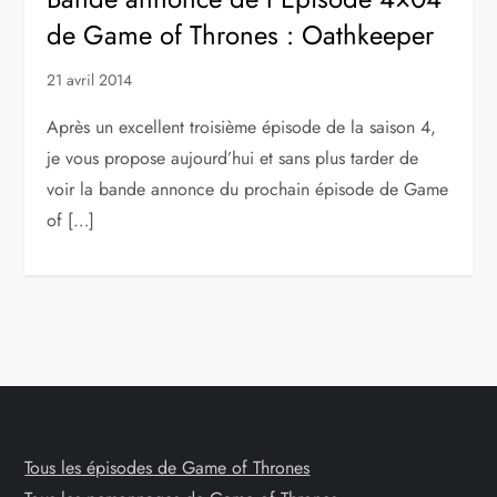
de Game of Thrones : Oathkeeper
21 avril 2014
Après un excellent troisième épisode de la saison 4,
je vous propose aujourd’hui et sans plus tarder de
voir la bande annonce du prochain épisode de Game
of […]
Tous les épisodes de Game of Thrones