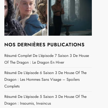
NOS DERNIÈRES PUBLICATIONS
Résumé Complet De L’épisode 7 Saison 3 De House
Of The Dragon : Le Dragon En Hiver
Résumé De L’épisode 6 Saison 3 De House Of The
Dragon : Les Hommes Sans Visage – Spoilers
Complets
Résumé De L’épisode 5 Saison 3 De House Of The
Dragon : Insoumis, Invaincus