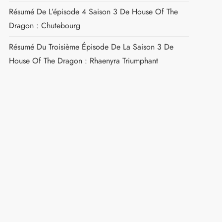
Résumé De L’épisode 4 Saison 3 De House Of The
Dragon : Chutebourg
Résumé Du Troisième Épisode De La Saison 3 De
House Of The Dragon : Rhaenyra Triumphant