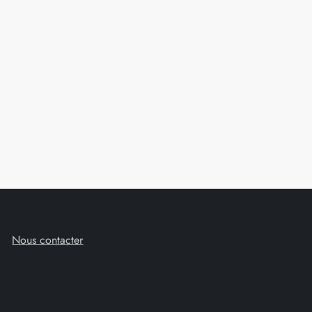
Nous contacter