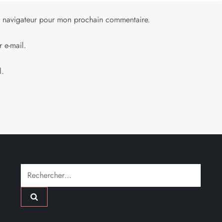
e navigateur pour mon prochain commentaire.
 e-mail.
l.
Rechercher :