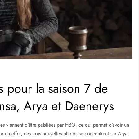
s pour la saison 7 de
nsa, Arya et Daenerys
s viennent d’être publiées par HBO, ce qui permet d’avoir un
ar en effet, ces trois nouvelles photos se concentrent sur Arya,