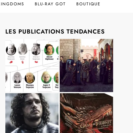
 KINGDOMS
BLU-RAY GOT
BOUTIQUE
LES PUBLICATIONS TENDANCES