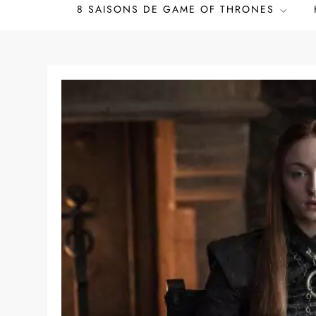
8 SAISONS DE GAME OF THRONES