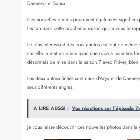
Daenerys et Sansa.
Ces nouvelles photos pourraient également signifier 
l’écran dans cette prochaine saison qui je vous le rap
Le plus intéressant des trois photos est tout de même
car elle la met en scène avec une robe à manches lo
désormais de mise dans la saison 7 avec l’hiver, bien
Les deux autresclichés sont ceux d’Arya et de Daenery
sous différents angles.
A LIRE AUSSI :
Vos réactions sur l’épisode
Je vous laisse découvrir ces nouvelles photos dans la 