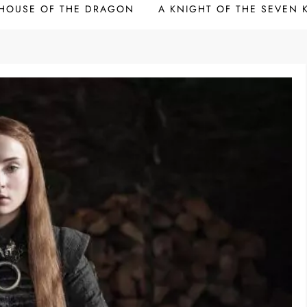
HOUSE OF THE DRAGON
A KNIGHT OF THE SEVEN