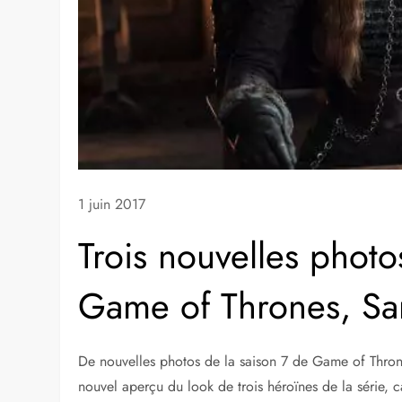
1 juin 2017
Trois nouvelles photo
Game of Thrones, Sa
De nouvelles photos de la saison 7 de Game of Throne
nouvel aperçu du look de trois héroïnes de la série, c