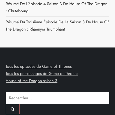
Résumé De L’épisode 4 Saison 3 De House Of The Dragon
: Chutebourg
Résumé Du Troisième Épisode De La Saison 3 De House Of
The Dragon : Rhaenyra Triumphant
Tous les épisodes de Game of Thrones
Tous les personnages de Game of Thrones
House of the Dragon saison 3
Rechercher :