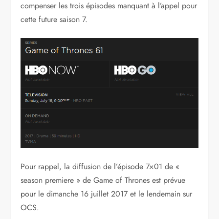
compenser les trois épisodes manquant à l’appel pour
cette future saison 7.
Pour rappel, la diffusion de l’épisode 7×01 de «
season premiere » de Game of Thrones est prévue
pour le dimanche 16 juillet 2017 et le lendemain sur
OCS.