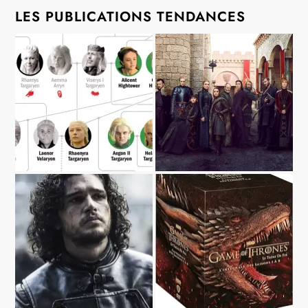
LES PUBLICATIONS TENDANCES