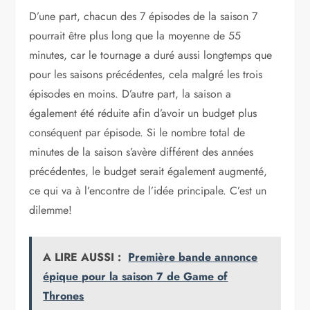
D’une part, chacun des 7 épisodes de la saison 7
pourrait être plus long que la moyenne de 55
minutes, car le tournage a duré aussi longtemps que
pour les saisons précédentes, cela malgré les trois
épisodes en moins. D’autre part, la saison a
également été réduite afin d’avoir un budget plus
conséquent par épisode. Si le nombre total de
minutes de la saison s’avère différent des années
précédentes, le budget serait également augmenté,
ce qui va à l’encontre de l’idée principale. C’est un
dilemme!
A LIRE AUSSI :
Première bande annonce
épique pour la saison 7 de Game of
Thrones