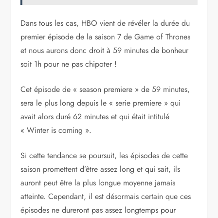
Dans tous les cas, HBO vient de révéler la durée du
premier épisode de la saison 7 de Game of Thrones
et nous aurons donc droit à 59 minutes de bonheur
soit 1h pour ne pas chipoter !
Cet épisode de « season premiere » de 59 minutes,
sera le plus long depuis le « serie premiere » qui
avait alors duré 62 minutes et qui était intitulé
« Winter is coming ».
Si cette tendance se poursuit, les épisodes de cette
saison promettent d’être assez long et qui sait, ils
auront peut être la plus longue moyenne jamais
atteinte. Cependant, il est désormais certain que ces
épisodes ne dureront pas assez longtemps pour