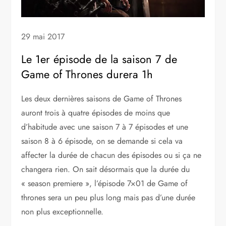
29 mai 2017
Le 1er épisode de la saison 7 de
Game of Thrones durera 1h
Les deux dernières saisons de Game of Thrones
auront trois à quatre épisodes de moins que
d’habitude avec une saison 7 à 7 épisodes et une
saison 8 à 6 épisode, on se demande si cela va
affecter la durée de chacun des épisodes ou si ça ne
changera rien. On sait désormais que la durée du
« season premiere », l’épisode 7×01 de Game of
thrones sera un peu plus long mais pas d’une durée
non plus exceptionnelle.