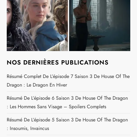
NOS DERNIÈRES PUBLICATIONS
Résumé Complet De L’épisode 7 Saison 3 De House Of The
Dragon : Le Dragon En Hiver
Résumé De L’épisode 6 Saison 3 De House Of The Dragon
: Les Hommes Sans Visage – Spoilers Complets
Résumé De L’épisode 5 Saison 3 De House Of The Dragon
: Insoumis, Invaincus