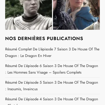
NOS DERNIÈRES PUBLICATIONS
Résumé Complet De L’épisode 7 Saison 3 De House Of The
Dragon : Le Dragon En Hiver
Résumé De L’épisode 6 Saison 3 De House Of The Dragon
: Les Hommes Sans Visage – Spoilers Complets
Résumé De L’épisode 5 Saison 3 De House Of The Dragon
: Insoumis, Invaincus
Résumé De L’épisode 4 Saison 3 De House Of The Dragon