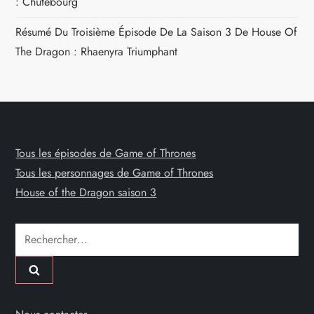
: Chutebourg
Résumé Du Troisième Épisode De La Saison 3 De House Of
The Dragon : Rhaenyra Triumphant
Tous les épisodes de Game of Thrones
Tous les personnages de Game of Thrones
House of the Dragon saison 3
Rechercher :