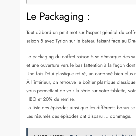
Le Packaging :
Tout d’abord un petit mot sur l’aspect général du coff
saison 5 avec Tyrion sur le bateau faisant face au D
Le packaging du coffret saison 5 se démarque des sai
et une ouverture vers le bas (attention à la façon dont 
Une fois l’étui plastique retiré, un cartonné bien plus 
À l’intérieur, on retrouve le boîtier plastique classiq
vous permettant de voir la série sur votre tablette, v
HBO et 20% de remise.
La liste des épisodes ainsi que les différents bonus se
Les résumés des épisodes ont disparu … dommage.