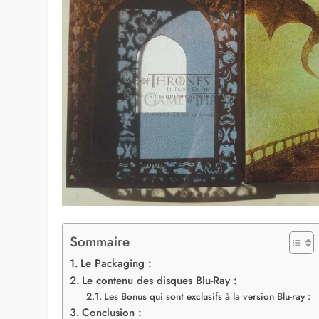
Sommaire
Le Packaging :
Le contenu des disques Blu-Ray :
Les Bonus qui sont exclusifs à la version Blu-ray :
Conclusion :