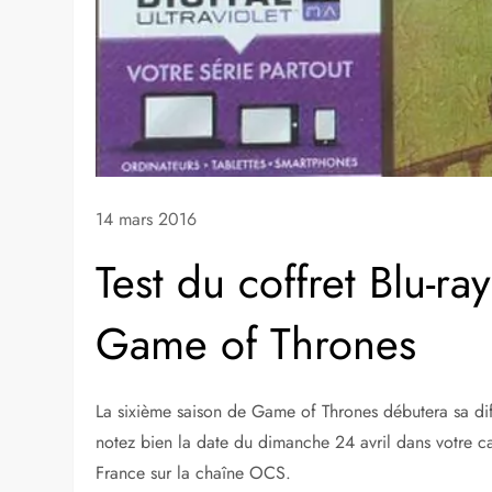
14 mars 2016
Test du coffret Blu-ra
Game of Thrones
La sixième saison de Game of Thrones débutera sa di
notez bien la date du dimanche 24 avril dans votre ca
France sur la chaîne OCS.