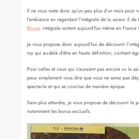
Il ne vous reste donc qu’un peu plus d’un mois pour v
l’ambiance en regardant l’intégrale de la saison 5 d
Blu-ray
intégrale sortent aujourd’hui même en France 
Je vous propose donc aujourd’hui de découvrir l’intég
ray qui au-delà d’être en haute définition, contient é
Pour celles et ceux qui n’auraient pas encore vu la sai
peux simplement vous dire que vous ne serez pas déç
spectacle et qui se conclue de manière épique.
Sans plus attendre, je vous propose de découvrir le p
notamment les bonus exclusifs.