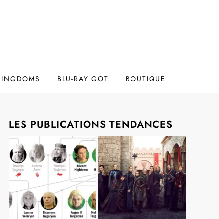
 KINGDOMS
BLU-RAY GOT
BOUTIQUE
LES PUBLICATIONS TENDANCES