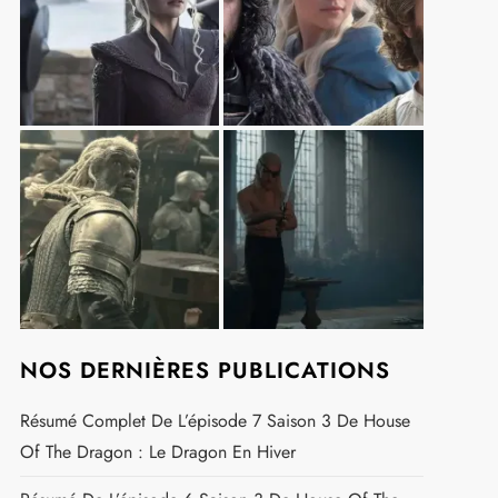
NOS DERNIÈRES PUBLICATIONS
Résumé Complet De L’épisode 7 Saison 3 De House
Of The Dragon : Le Dragon En Hiver