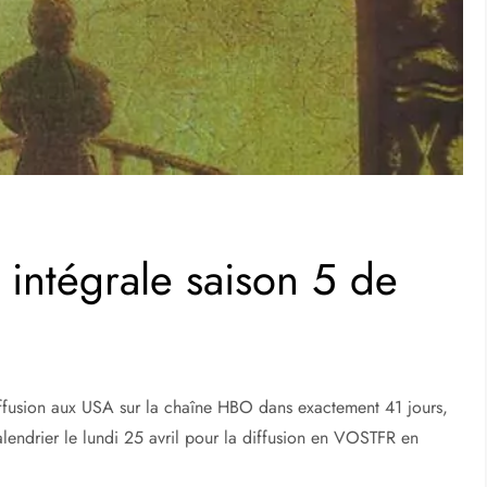
y intégrale saison 5 de
ffusion aux USA sur la chaîne HBO dans exactement 41 jours,
lendrier le lundi 25 avril pour la diffusion en VOSTFR en