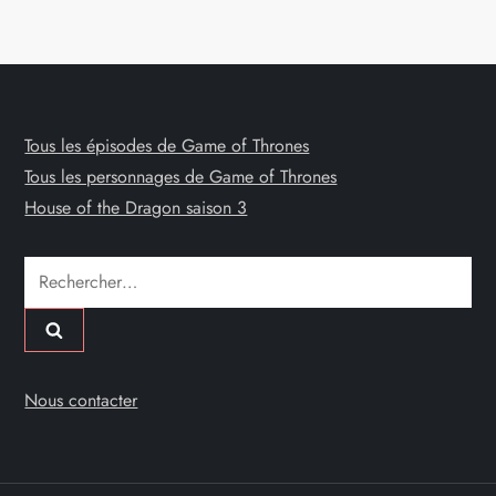
Tous les épisodes de Game of Thrones
Tous les personnages de Game of Thrones
House of the Dragon saison 3
Rechercher :
Nous contacter