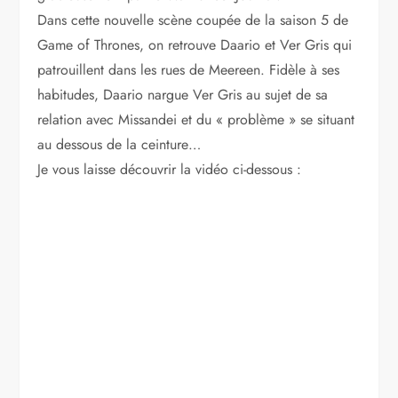
Dans cette nouvelle scène coupée de la saison 5 de
Game of Thrones, on retrouve Daario et Ver Gris qui
patrouillent dans les rues de Meereen. Fidèle à ses
habitudes, Daario nargue Ver Gris au sujet de sa
relation avec Missandei et du « problème » se situant
au dessous de la ceinture…
Je vous laisse découvrir la vidéo ci-dessous :