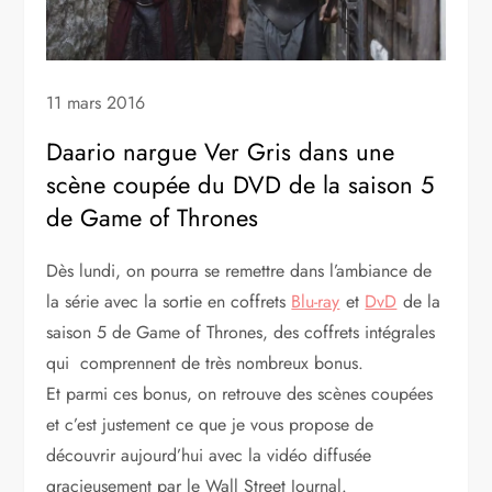
11 mars 2016
Daario nargue Ver Gris dans une
scène coupée du DVD de la saison 5
de Game of Thrones
Dès lundi, on pourra se remettre dans l’ambiance de
la série avec la sortie en coffrets
Blu-ray
et
DvD
de la
saison 5 de Game of Thrones, des coffrets intégrales
qui comprennent de très nombreux bonus.
Et parmi ces bonus, on retrouve des scènes coupées
et c’est justement ce que je vous propose de
découvrir aujourd’hui avec la vidéo diffusée
gracieusement par le Wall Street Journal.