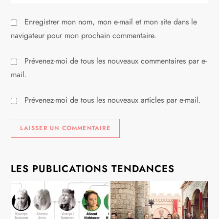
c
l
Enregistrer mon nom, mon e-mail et mon site dans le
navigateur pour mon prochain commentaire.
e
Prévenez-moi de tous les nouveaux commentaires par e-
mail.
Prévenez-moi de tous les nouveaux articles par e-mail.
LES PUBLICATIONS TENDANCES