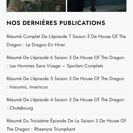
NOS DERNIÈRES PUBLICATIONS
Résumé Complet De L’épisode 7 Saison 3 De House Of The
Dragon : Le Dragon En Hiver
Résumé De L’épisode 6 Saison 3 De House Of The Dragon
: Les Hommes Sans Visage – Spoilers Complets
Résumé De L’épisode 5 Saison 3 De House Of The Dragon
: Insoumis, Invaincus
Résumé De L’épisode 4 Saison 3 De House Of The Dragon
: Chutebourg
Résumé Du Troisième Épisode De La Saison 3 De House Of
The Dragon : Rhaenyra Triumphant