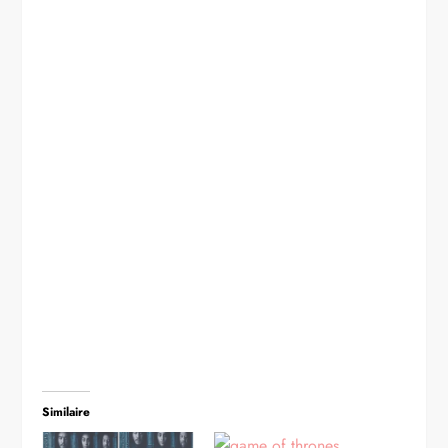
Similaire