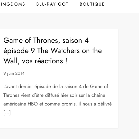
 KINGDOMS
BLU-RAY GOT
BOUTIQUE
Game of Thrones, saison 4
épisode 9 The Watchers on the
Wall, vos réactions !
9 juin 2014
L’avant dernier épisode de la saison 4 de Game of
Thrones vient d’être diffusé hier soir sur la chaîne
américaine HBO et comme promis, il nous a délivré
[…]