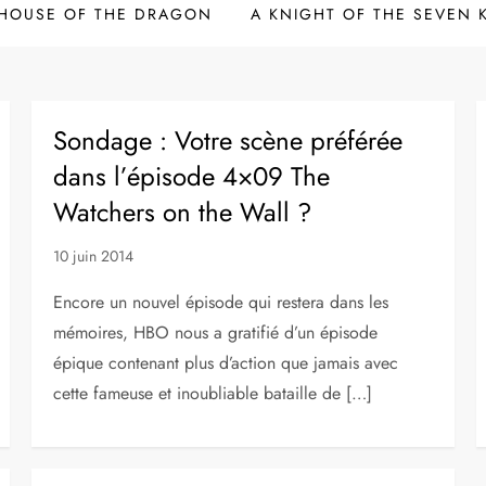
HOUSE OF THE DRAGON
A KNIGHT OF THE SEVEN
Sondage : Votre scène préférée
dans l’épisode 4×09 The
Watchers on the Wall ?
10 juin 2014
Encore un nouvel épisode qui restera dans les
mémoires, HBO nous a gratifié d’un épisode
épique contenant plus d’action que jamais avec
cette fameuse et inoubliable bataille de […]