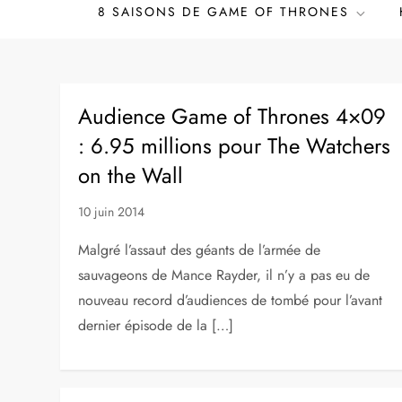
8 SAISONS DE GAME OF THRONES
Audience Game of Thrones 4×09
: 6.95 millions pour The Watchers
on the Wall
10 juin 2014
Malgré l’assaut des géants de l’armée de
sauvageons de Mance Rayder, il n’y a pas eu de
nouveau record d’audiences de tombé pour l’avant
dernier épisode de la […]