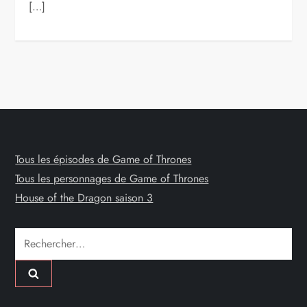
[…]
Tous les épisodes de Game of Thrones
Tous les personnages de Game of Thrones
House of the Dragon saison 3
Rechercher :