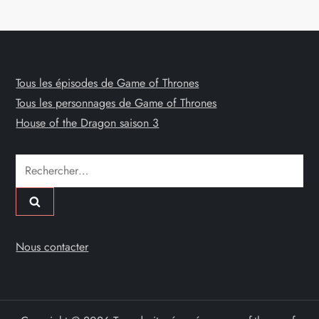
Tous les épisodes de Game of Thrones
Tous les personnages de Game of Thrones
House of the Dragon saison 3
Rechercher :
Nous contacter