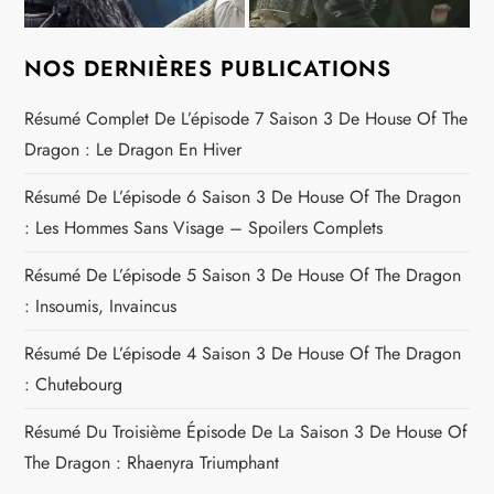
NOS DERNIÈRES PUBLICATIONS
Résumé Complet De L’épisode 7 Saison 3 De House Of The
Dragon : Le Dragon En Hiver
Résumé De L’épisode 6 Saison 3 De House Of The Dragon
: Les Hommes Sans Visage – Spoilers Complets
Résumé De L’épisode 5 Saison 3 De House Of The Dragon
: Insoumis, Invaincus
Résumé De L’épisode 4 Saison 3 De House Of The Dragon
: Chutebourg
Résumé Du Troisième Épisode De La Saison 3 De House Of
The Dragon : Rhaenyra Triumphant