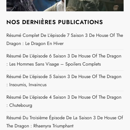
NOS DERNIÈRES PUBLICATIONS
Résumé Complet De L’épisode 7 Saison 3 De House Of The
Dragon : Le Dragon En Hiver
Résumé De L’épisode 6 Saison 3 De House Of The Dragon
: Les Hommes Sans Visage – Spoilers Complets
Résumé De L’épisode 5 Saison 3 De House Of The Dragon
: Insoumis, Invaincus
Résumé De L’épisode 4 Saison 3 De House Of The Dragon
: Chutebourg
Résumé Du Troisième Épisode De La Saison 3 De House Of
The Dragon : Rhaenyra Triumphant