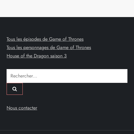
Tous les épisodes de Game of Thrones
Tous les personnages de Game of Thrones
House of the Dragon saison 3
Rechercher :
Nous contacter