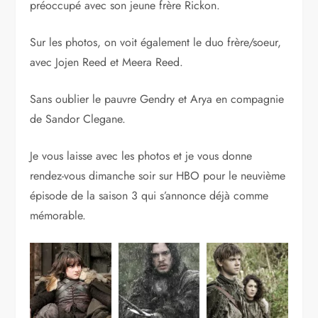
préoccupé avec son jeune frère Rickon.
Sur les photos, on voit également le duo frère/soeur,
avec Jojen Reed et Meera Reed.
Sans oublier le pauvre Gendry et Arya en compagnie
de Sandor Clegane.
Je vous laisse avec les photos et je vous donne
rendez-vous dimanche soir sur HBO pour le neuvième
épisode de la saison 3 qui s’annonce déjà comme
mémorable.