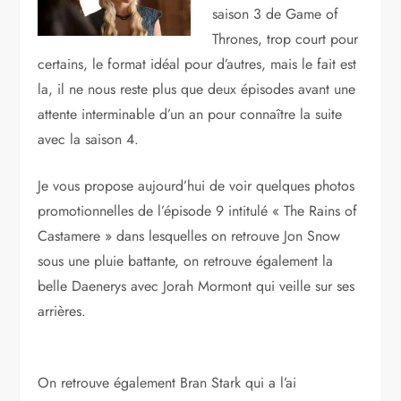
saison 3 de Game of
Thrones, trop court pour
certains, le format idéal pour d’autres, mais le fait est
la, il ne nous reste plus que deux épisodes avant une
attente interminable d’un an pour connaître la suite
avec la saison 4.
Je vous propose aujourd’hui de voir quelques photos
promotionnelles de l’épisode 9 intitulé « The Rains of
Castamere » dans lesquelles on retrouve Jon Snow
sous une pluie battante, on retrouve également la
belle Daenerys avec Jorah Mormont qui veille sur ses
arrières.
On retrouve également Bran Stark qui a l’ai