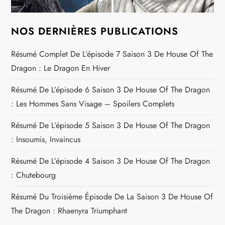
NOS DERNIÈRES PUBLICATIONS
Résumé Complet De L’épisode 7 Saison 3 De House Of The
Dragon : Le Dragon En Hiver
Résumé De L’épisode 6 Saison 3 De House Of The Dragon
: Les Hommes Sans Visage – Spoilers Complets
Résumé De L’épisode 5 Saison 3 De House Of The Dragon
: Insoumis, Invaincus
Résumé De L’épisode 4 Saison 3 De House Of The Dragon
: Chutebourg
Résumé Du Troisième Épisode De La Saison 3 De House Of
The Dragon : Rhaenyra Triumphant