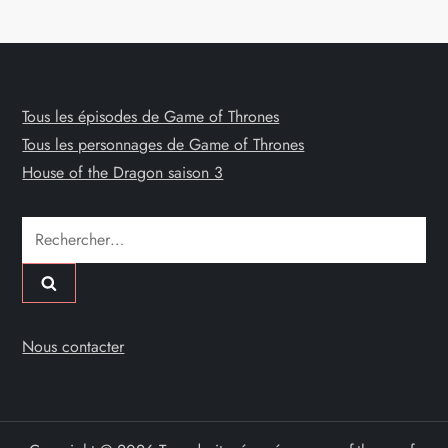
Tous les épisodes de Game of Thrones
Tous les personnages de Game of Thrones
House of the Dragon saison 3
Rechercher :
Nous contacter