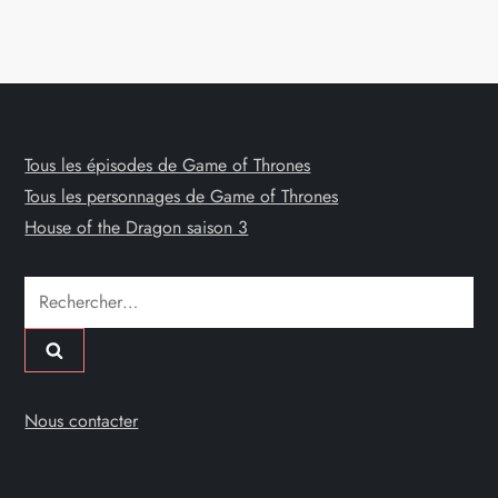
Tous les épisodes de Game of Thrones
Tous les personnages de Game of Thrones
House of the Dragon saison 3
Rechercher :
Nous contacter