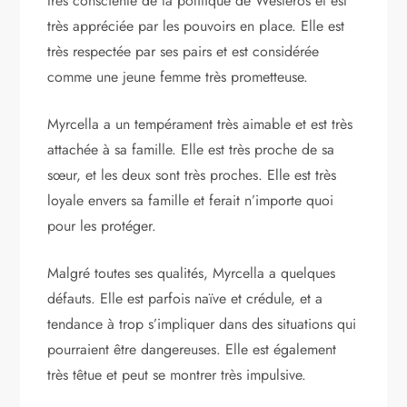
très consciente de la politique de Westeros et est
très appréciée par les pouvoirs en place. Elle est
très respectée par ses pairs et est considérée
comme une jeune femme très prometteuse.
Myrcella a un tempérament très aimable et est très
attachée à sa famille. Elle est très proche de sa
sœur, et les deux sont très proches. Elle est très
loyale envers sa famille et ferait n’importe quoi
pour les protéger.
Malgré toutes ses qualités, Myrcella a quelques
défauts. Elle est parfois naïve et crédule, et a
tendance à trop s’impliquer dans des situations qui
pourraient être dangereuses. Elle est également
très têtue et peut se montrer très impulsive.