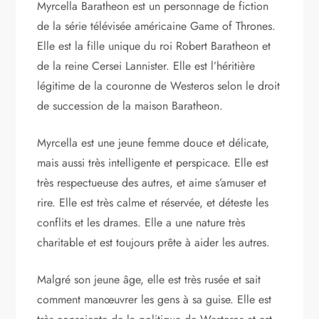
Myrcella Baratheon est un personnage de fiction
de la série télévisée américaine Game of Thrones.
Elle est la fille unique du roi Robert Baratheon et
de la reine Cersei Lannister. Elle est l’héritière
légitime de la couronne de Westeros selon le droit
de succession de la maison Baratheon.
Myrcella est une jeune femme douce et délicate,
mais aussi très intelligente et perspicace. Elle est
très respectueuse des autres, et aime s’amuser et
rire. Elle est très calme et réservée, et déteste les
conflits et les drames. Elle a une nature très
charitable et est toujours prête à aider les autres.
Malgré son jeune âge, elle est très rusée et sait
comment manœuvrer les gens à sa guise. Elle est