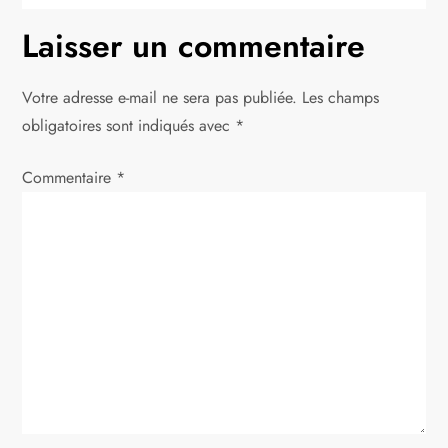
Laisser un commentaire
Votre adresse e-mail ne sera pas publiée.
Les champs
obligatoires sont indiqués avec
*
Commentaire
*