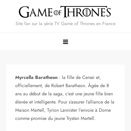
Skip
to
content
Site fan sur la série TV Game of Thrones en France
Myrcella Baratheon
: la fille de Cersei et,
officiellement, de Robert Baratheon. Âgée de 8
ans au début de la saga, c’est une jeune fille bien
élevée et intelligente. Pour s’assurer l’alliance de la
Maison Martell, Tyrion Lannister l’envoie à Dorne
comme promise du jeune Trystan Martell.