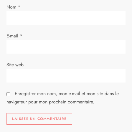
Nom
*
E-mail
*
Site web
Enregistrer mon nom, mon e-mail et mon site dans le
navigateur pour mon prochain commentaire.