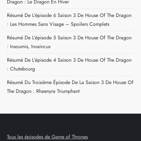
Dragon : Le Dragon En Hiver
Résumé De L’épisode 6 Saison 3 De House Of The Dragon
: Les Hommes Sans Visage – Spoilers Complets
Résumé De L’épisode 5 Saison 3 De House Of The Dragon
: Insoumis, Invaincus
Résumé De L’épisode 4 Saison 3 De House Of The Dragon
: Chutebourg
Résumé Du Troisième Épisode De La Saison 3 De House Of
The Dragon : Rhaenyra Triumphant
Tous les épisodes de Game of Thrones