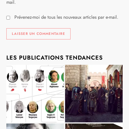
mail.
Prévenez-moi de tous les nouveaux articles par e-mail.
LES PUBLICATIONS TENDANCES