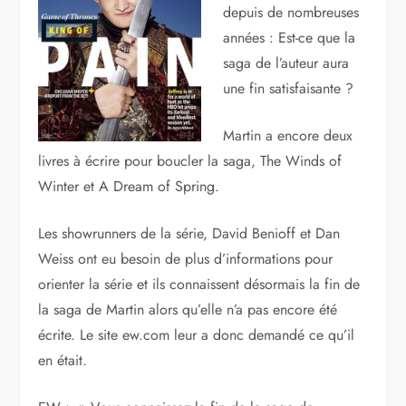
depuis de nombreuses
années : Est-ce que la
saga de l’auteur aura
une fin satisfaisante ?
Martin a encore deux
livres à écrire pour boucler la saga, The Winds of
Winter et A Dream of Spring.
Les showrunners de la série, David Benioff et Dan
Weiss ont eu besoin de plus d’informations pour
orienter la série et ils connaissent désormais la fin de
la saga de Martin alors qu’elle n’a pas encore été
écrite. Le site ew.com leur a donc demandé ce qu’il
en était.