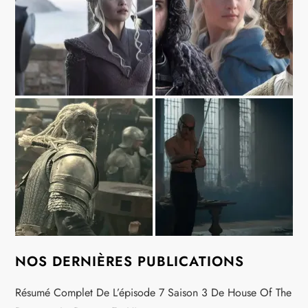
NOS DERNIÈRES PUBLICATIONS
Résumé Complet De L’épisode 7 Saison 3 De House Of The