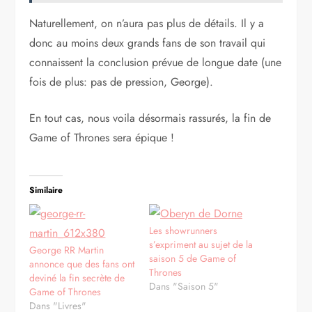
Naturellement, on n’aura pas plus de détails. Il y a
donc au moins deux grands fans de son travail qui
connaissent la conclusion prévue de longue date (une
fois de plus: pas de pression, George).
En tout cas, nous voila désormais rassurés, la fin de
Game of Thrones sera épique !
Similaire
Les showrunners
s’expriment au sujet de la
George RR Martin
saison 5 de Game of
annonce que des fans ont
Thrones
deviné la fin secrète de
Dans "Saison 5"
Game of Thrones
Dans "Livres"