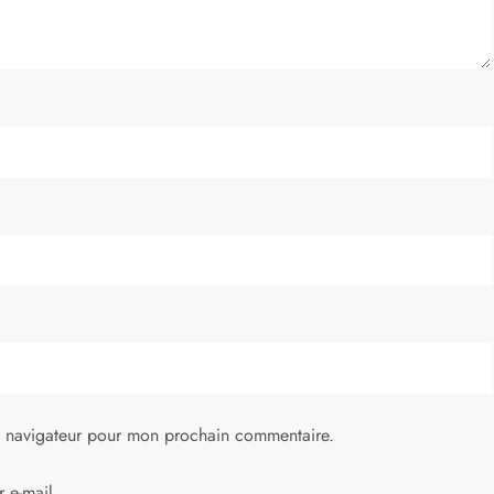
e navigateur pour mon prochain commentaire.
 e-mail.