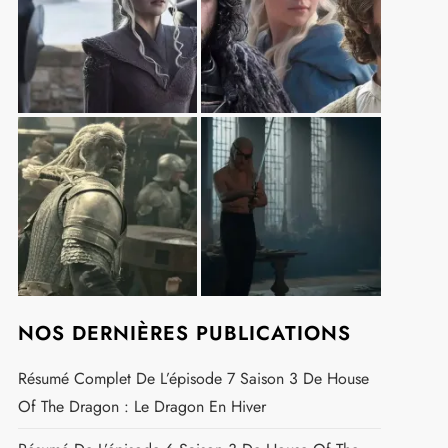
NOS DERNIÈRES PUBLICATIONS
Résumé Complet De L’épisode 7 Saison 3 De House
Of The Dragon : Le Dragon En Hiver