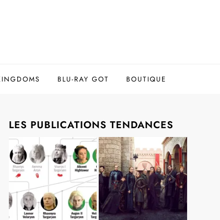
 KINGDOMS
BLU-RAY GOT
BOUTIQUE
LES PUBLICATIONS TENDANCES