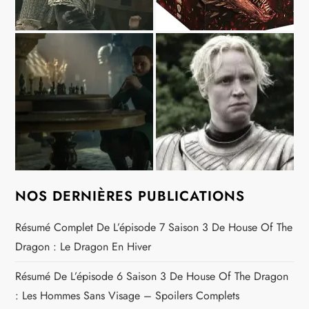
NOS DERNIÈRES PUBLICATIONS
Résumé Complet De L’épisode 7 Saison 3 De House Of The
Dragon : Le Dragon En Hiver
Résumé De L’épisode 6 Saison 3 De House Of The Dragon
: Les Hommes Sans Visage – Spoilers Complets