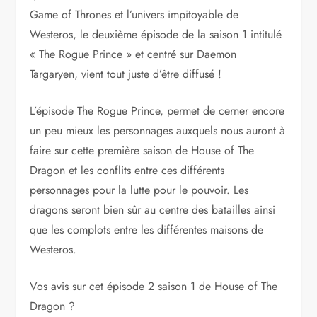
Game of Thrones et l’univers impitoyable de
Westeros, le deuxième épisode de la saison 1 intitulé
« The Rogue Prince » et centré sur Daemon
Targaryen, vient tout juste d’être diffusé !
L’épisode The Rogue Prince, permet de cerner encore
un peu mieux les personnages auxquels nous auront à
faire sur cette première saison de House of The
Dragon et les conflits entre ces différents
personnages pour la lutte pour le pouvoir. Les
dragons seront bien sûr au centre des batailles ainsi
que les complots entre les différentes maisons de
Westeros.
Vos avis sur cet épisode 2 saison 1 de House of The
Dragon ?