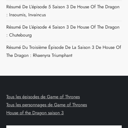
Résumé De L’épisode 5 Saison 3 De House Of The Dragon
: Insoumis, Invaincus
Résumé De L’épisode 4 Saison 3 De House Of The Dragon
: Chutebourg
Résumé Du Troisième Épisode De La Saison 3 De House Of
The Dragon : Rhaenyra Triumphant
Tous les épisodes de Game of Thrones
Tous les personnages de Game of Thrones
House of the Dragon saison 3