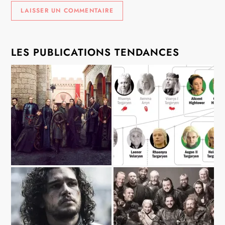
LES PUBLICATIONS TENDANCES