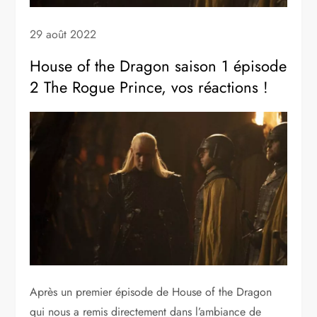
29 août 2022
House of the Dragon saison 1 épisode
2 The Rogue Prince, vos réactions !
Après un premier épisode de House of the Dragon
qui nous a remis directement dans l’ambiance de