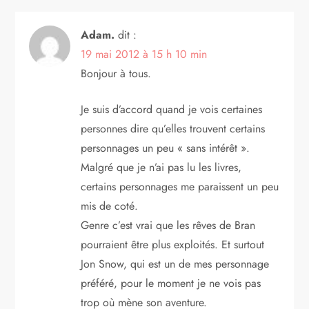
Adam.
dit :
19 mai 2012 à 15 h 10 min
Bonjour à tous.
Je suis d’accord quand je vois certaines
personnes dire qu’elles trouvent certains
personnages un peu « sans intérêt ».
Malgré que je n’ai pas lu les livres,
certains personnages me paraissent un peu
mis de coté.
Genre c’est vrai que les rêves de Bran
pourraient être plus exploités. Et surtout
Jon Snow, qui est un de mes personnage
préféré, pour le moment je ne vois pas
trop où mène son aventure.