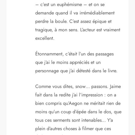
– c’est un euphémisme – et on se
demande quand il va irrémédiablement
perdre la boule. C’est assez épique et
tragique, à mon sens. L’acteur est vraiment
excellent.
Étonnamment, c’était l’un des passages
que j’ai le moins appréciés et un
personnage que j’ai détesté dans le livre.
Comme vous dites, snow… passons. Jaime
fait dans la redite j’ai l’impression : on a
bien compris qu’Aegon ne méritait rien de
moins qu’un coup d’épée dans le dos, que
tous ces serments sont intenables… Y’a
plein d’autres choses à filmer que ces