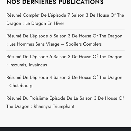
NOS DERNIÈRES PUBLICATIONS
Résumé Complet De L’épisode 7 Saison 3 De House Of The
Dragon : Le Dragon En Hiver
Résumé De L’épisode 6 Saison 3 De House Of The Dragon
: Les Hommes Sans Visage – Spoilers Complets
Résumé De L’épisode 5 Saison 3 De House Of The Dragon
: Insoumis, Invaincus
Résumé De L’épisode 4 Saison 3 De House Of The Dragon
: Chutebourg
Résumé Du Troisième Épisode De La Saison 3 De House Of
The Dragon : Rhaenyra Triumphant