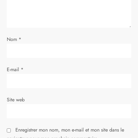
Nom
*
E-mail
*
Site web
Enregistrer mon nom, mon e-mail et mon site dans le