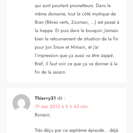
qui sont pourtant prometteurs. Dans le
même domaine, tout le côté mystique de
Bran (Rêves verts, Zooman, …) est passé à
la trappe. Et puis dans le bouquin j’aimais
bien le retournement de situation de la fin
pour Jon Snow et Mimain, et j’ai
l’impression que ça aussi va être zappé.
Bref, il faut voir ce que ça va donner à la
fin de la saison.
Thierry31
dit :
19 mai 2012 à 0 h 43 min
Bonsoir,
Très déçu par ce septième épisode… déjà