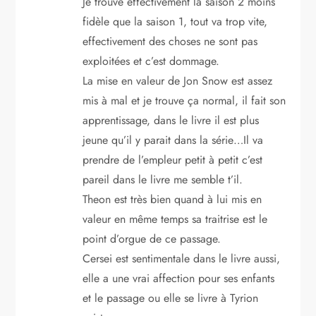
Je trouve effectivement la saison 2 moins
fidèle que la saison 1, tout va trop vite,
effectivement des choses ne sont pas
exploitées et c’est dommage.
La mise en valeur de Jon Snow est assez
mis à mal et je trouve ça normal, il fait son
apprentissage, dans le livre il est plus
jeune qu’il y parait dans la série…Il va
prendre de l’empleur petit à petit c’est
pareil dans le livre me semble t’il.
Theon est très bien quand à lui mis en
valeur en même temps sa traitrise est le
point d’orgue de ce passage.
Cersei est sentimentale dans le livre aussi,
elle a une vrai affection pour ses enfants
et le passage ou elle se livre à Tyrion