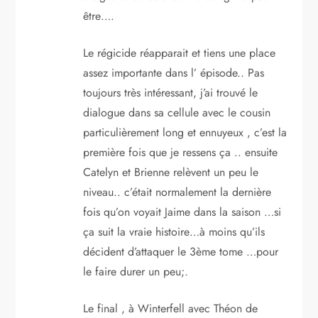
être….
Le régicide réapparait et tiens une place
assez importante dans l’ épisode.. Pas
toujours très intéressant, j’ai trouvé le
dialogue dans sa cellule avec le cousin
particulièrement long et ennuyeux , c’est la
première fois que je ressens ça .. ensuite
Catelyn et Brienne relèvent un peu le
niveau.. c’était normalement la dernière
fois qu’on voyait Jaime dans la saison …si
ça suit la vraie histoire…à moins qu’ils
décident d’attaquer le 3ème tome …pour
le faire durer un peu;.
Le final , à Winterfell avec Théon de