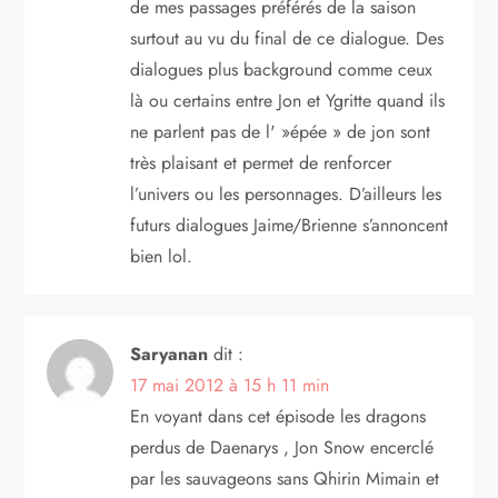
de mes passages préférés de la saison
surtout au vu du final de ce dialogue. Des
dialogues plus background comme ceux
là ou certains entre Jon et Ygritte quand ils
ne parlent pas de l' »épée » de jon sont
très plaisant et permet de renforcer
l’univers ou les personnages. D’ailleurs les
futurs dialogues Jaime/Brienne s’annoncent
bien lol.
Saryanan
dit :
17 mai 2012 à 15 h 11 min
En voyant dans cet épisode les dragons
perdus de Daenarys , Jon Snow encerclé
par les sauvageons sans Qhirin Mimain et