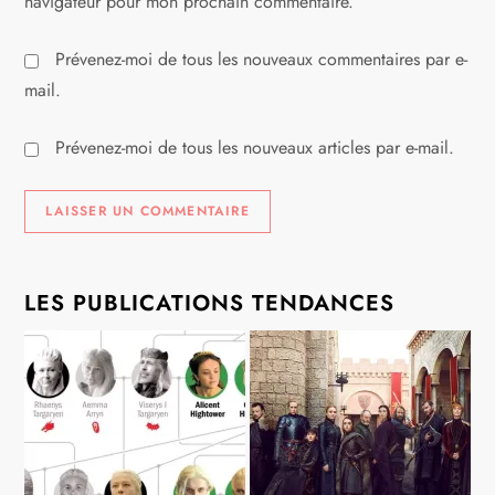
navigateur pour mon prochain commentaire.
Prévenez-moi de tous les nouveaux commentaires par e-
mail.
Prévenez-moi de tous les nouveaux articles par e-mail.
LES PUBLICATIONS TENDANCES