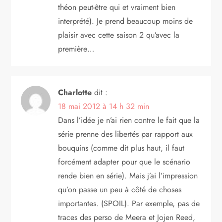
théon peut-être qui et vraiment bien
interprété). Je prend beaucoup moins de
plaisir avec cette saison 2 qu’avec la
première…
Charlotte
dit :
18 mai 2012 à 14 h 32 min
Dans l’idée je n’ai rien contre le fait que la
série prenne des libertés par rapport aux
bouquins (comme dit plus haut, il faut
forcément adapter pour que le scénario
rende bien en série). Mais j’ai l’impression
qu’on passe un peu à côté de choses
importantes. (SPOIL). Par exemple, pas de
traces des perso de Meera et Jojen Reed,