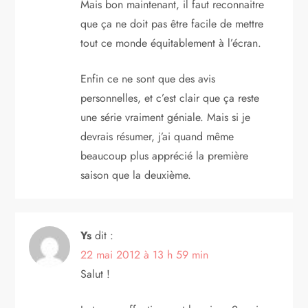
Mais bon maintenant, il faut reconnaitre
que ça ne doit pas être facile de mettre
tout ce monde équitablement à l’écran.
Enfin ce ne sont que des avis
personnelles, et c’est clair que ça reste
une série vraiment géniale. Mais si je
devrais résumer, j’ai quand même
beaucoup plus apprécié la première
saison que la deuxième.
Ys
dit :
22 mai 2012 à 13 h 59 min
Salut !