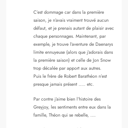
C’est dommage car dans la première
saison, je n’avais vraiment trouvé aucun
défaut, et je prenais autant de plaisir avec
chaque personnages. Maintenant, par
exemple, je trouve l’aventure de Daenarys
limite ennuyeuse (alors que j’adorais dans
la première saison) et celle de Jon Snow
trop décalée par apport aux autres.
Puis le frère de Robert Barathéon n’est
presque jamais présent ….. etc.
Par contre j’aime bien l’histoire des
Greyjoy, les sentiments entre eux dans la
famille, Théon qui se rebelle, ….