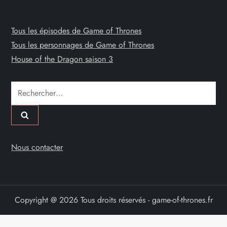
Tous les épisodes de Game of Thrones
Tous les personnages de Game of Thrones
House of the Dragon saison 3
Rechercher :
Nous contacter
Copyright @ 2026 Tous droits réservés - game-of-thrones.fr