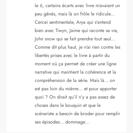
le 6, certains écarts avec livre m’avaient un
peu gênés, mais là on frôle le ridicule…
Cercei sentimentale, Arya qui s’entend
bien avec Tiwyn, Jaime qui raconte sa vie,
John snow qui se fait prendre tout seul…
Comme dit plus haut, je n’ai rien contre les
libertés prises avec le livre à partir du
moment où ça permet de créer une ligne
narrative qui maintient la cohérence et la
compréhension de la série. Mais là… on
est pas loin du mièvre… et pour apporter
quoi ? On dirait qu’il n’y a pas assez de
choses dans le bouquin et que le
scénariste a besoin de broder pour remplir
ses épisodes… dommage…