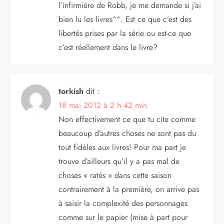
l’infirmière de Robb, je me demande si j’ai
bien lu les livres^^. Est ce que c’est des
libertés prises par la série ou est-ce que
c’est réellement dans le livre?
torkish
dit :
18 mai 2012 à 2 h 42 min
Non effectivement ce que tu cite comme
beaucoup d’autres choses ne sont pas du
tout fidèles aux livres! Pour ma part je
trouve d’ailleurs qu’il y a pas mal de
choses « ratés » dans cette saison
contrairement à la première, on arrive pas
à saisir la complexité des personnages
comme sur le papier (mise à part pour