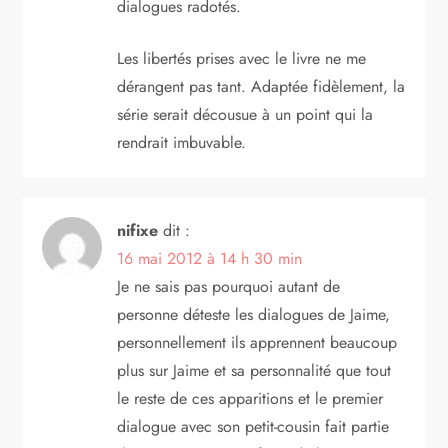
dialogues radotés.
Les libertés prises avec le livre ne me
dérangent pas tant. Adaptée fidèlement, la
série serait décousue à un point qui la
rendrait imbuvable.
nifixe
dit :
16 mai 2012 à 14 h 30 min
Je ne sais pas pourquoi autant de
personne déteste les dialogues de Jaime,
personnellement ils apprennent beaucoup
plus sur Jaime et sa personnalité que tout
le reste de ces apparitions et le premier
dialogue avec son petit-cousin fait partie