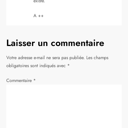
existe.
A ++
Laisser un commentaire
Votre adresse e-mail ne sera pas publiée.
Les champs
obligatoires sont indiqués avec
*
Commentaire
*