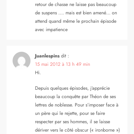
retour de chasse ne laisse pas beaucoup
de suspens …. mais est bien amené… on
attend quand même le prochain épisode
avec impatience
Juanlespins
dit :
15 mai 2012 à 13 h 49 min
Hi.
Depuis quelques épisodes, j’apprécie
beaucoup la conquête par Théon de ses
lettres de noblesse. Pour s’imposer face à
un père qui le rejette, pour se faire
respecter par ses hommes, il se laisse
dériver vers le côté obscur (« ironborne »)