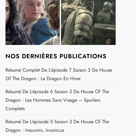
t
NOS DERNIÈRES PUBLICATIONS
Résumé Complet De L’épisode 7 Saison 3 De House
Of The Dragon : Le Dragon En Hiver
Résumé De L’épisode 6 Saison 3 De House Of The
Dragon : Les Hommes Sans Visage – Spoilers
Complets
Résumé De L’épisode 5 Saison 3 De House Of The
Dragon : Insoumis, Invaincus