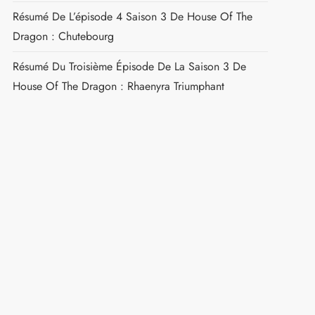
Résumé De L’épisode 4 Saison 3 De House Of The
Dragon : Chutebourg
Résumé Du Troisième Épisode De La Saison 3 De
House Of The Dragon : Rhaenyra Triumphant