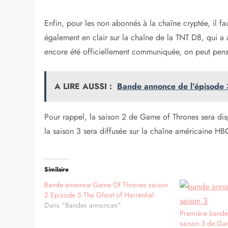
Enfin, pour les non abonnés à la chaîne cryptée, il f
également en clair sur la chaîne de la TNT D8, qui a a
encore été officiellement communiquée, on peut pens
A LIRE AUSSI :
Bande annonce de l’épisode 
Pour rappel, la saison 2 de Game of Thrones sera dis
la saison 3 sera diffusée sur la chaîne américaine HB
Similaire
Bande annonce Game Of Thrones saison
2 Episode 5 The Ghost of Harrenhal
Dans "Bandes annonces"
Première bande 
saison 3 de Ga