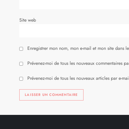
Site web
Enregistrer mon nom, mon e-mail et mon site dans l
Prévenez-moi de tous les nouveaux commentaires par
Prévenez-moi de tous les nouveaux articles par e-mai