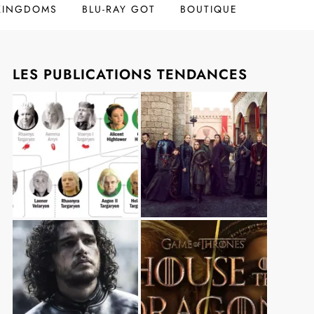
 KINGDOMS
BLU-RAY GOT
BOUTIQUE
LES PUBLICATIONS TENDANCES