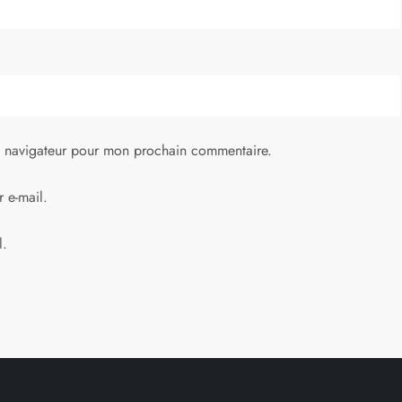
e navigateur pour mon prochain commentaire.
 e-mail.
l.