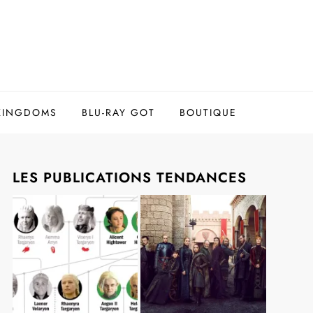
 KINGDOMS
BLU-RAY GOT
BOUTIQUE
LES PUBLICATIONS TENDANCES