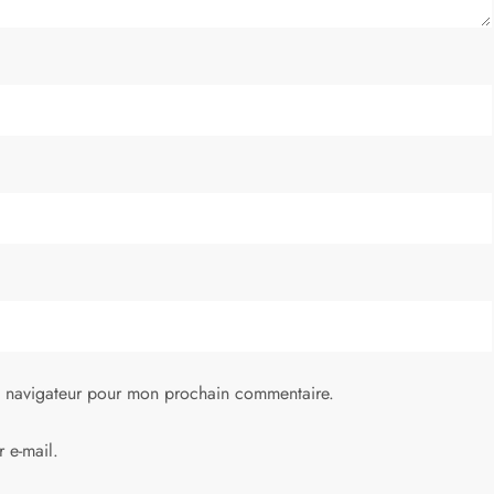
e navigateur pour mon prochain commentaire.
 e-mail.