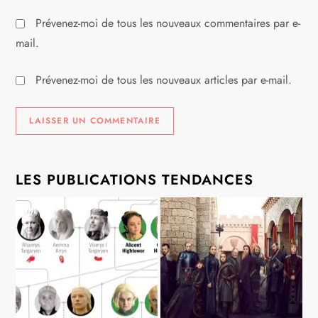
Prévenez-moi de tous les nouveaux commentaires par e-
mail.
Prévenez-moi de tous les nouveaux articles par e-mail.
LES PUBLICATIONS TENDANCES