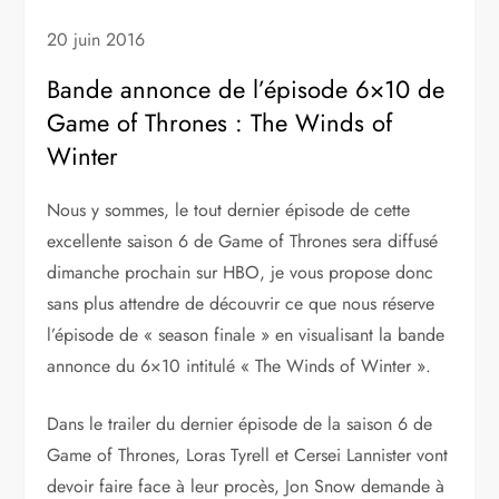
20 juin 2016
Bande annonce de l’épisode 6×10 de
Game of Thrones : The Winds of
Winter
Nous y sommes, le tout dernier épisode de cette
excellente saison 6 de Game of Thrones sera diffusé
dimanche prochain sur HBO, je vous propose donc
sans plus attendre de découvrir ce que nous réserve
l’épisode de « season finale » en visualisant la bande
annonce du 6×10 intitulé « The Winds of Winter ».
Dans le trailer du dernier épisode de la saison 6 de
Game of Thrones, Loras Tyrell et Cersei Lannister vont
devoir faire face à leur procès, Jon Snow demande à