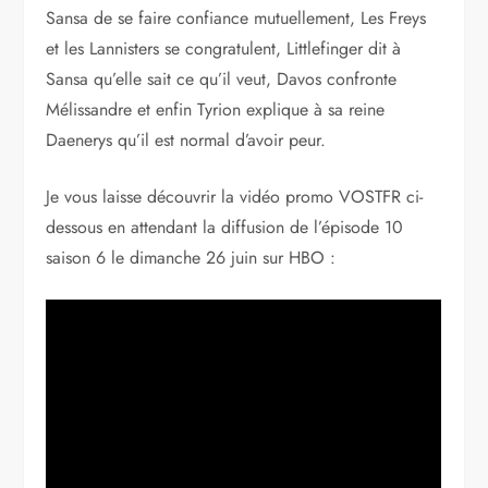
Sansa de se faire confiance mutuellement, Les Freys
et les Lannisters se congratulent, Littlefinger dit à
Sansa qu’elle sait ce qu’il veut, Davos confronte
Mélissandre et enfin Tyrion explique à sa reine
Daenerys qu’il est normal d’avoir peur.
Je vous laisse découvrir la vidéo promo VOSTFR ci-
dessous en attendant la diffusion de l’épisode 10
saison 6 le dimanche 26 juin sur HBO :