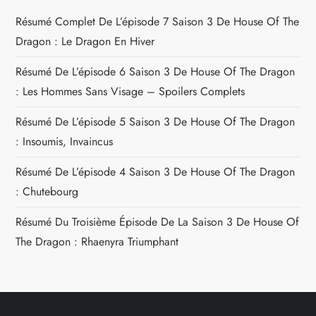
Résumé Complet De L’épisode 7 Saison 3 De House Of The
Dragon : Le Dragon En Hiver
Résumé De L’épisode 6 Saison 3 De House Of The Dragon
: Les Hommes Sans Visage – Spoilers Complets
Résumé De L’épisode 5 Saison 3 De House Of The Dragon
: Insoumis, Invaincus
Résumé De L’épisode 4 Saison 3 De House Of The Dragon
: Chutebourg
Résumé Du Troisième Épisode De La Saison 3 De House Of
The Dragon : Rhaenyra Triumphant