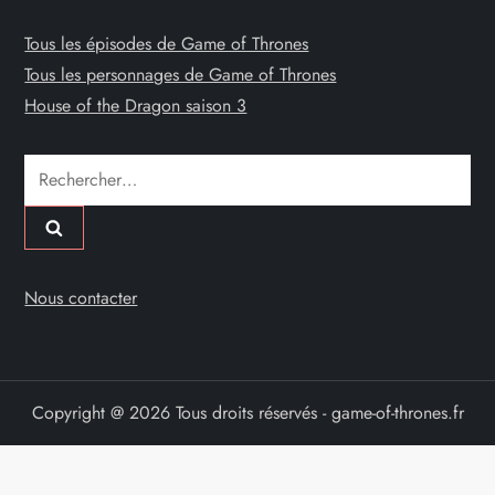
Tous les épisodes de Game of Thrones
Tous les personnages de Game of Thrones
House of the Dragon saison 3
Rechercher :
Nous contacter
Copyright @ 2026 Tous droits réservés - game-of-thrones.fr