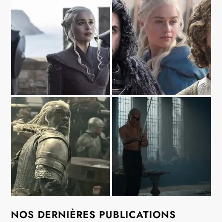
NOS DERNIÈRES PUBLICATIONS