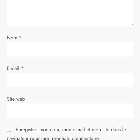
Nom
*
E-mail
*
Site web
Enregistrer mon nom, mon e-mail et mon site dans le
navigateur pour mon prochain commentaire.