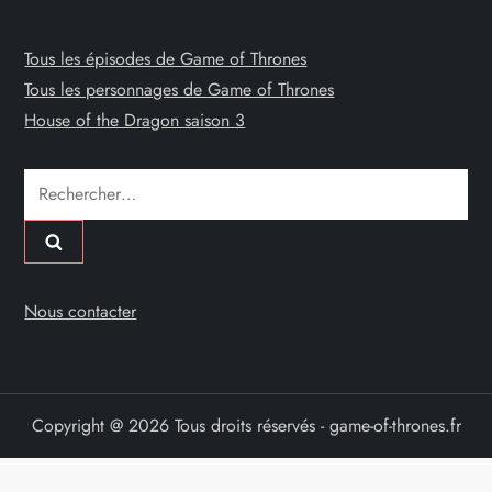
Tous les épisodes de Game of Thrones
Tous les personnages de Game of Thrones
House of the Dragon saison 3
Rechercher :
Nous contacter
Copyright @ 2026 Tous droits réservés - game-of-thrones.fr