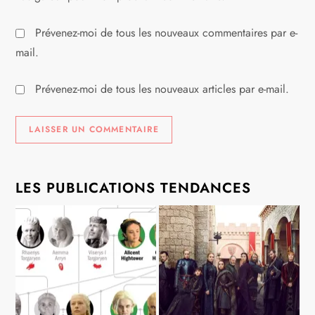
Prévenez-moi de tous les nouveaux commentaires par e-
mail.
Prévenez-moi de tous les nouveaux articles par e-mail.
LES PUBLICATIONS TENDANCES