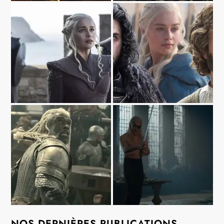
NOS DERNIÈRES PUBLICATIONS