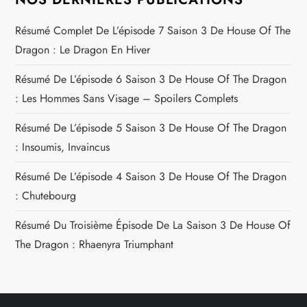
Résumé Complet De L’épisode 7 Saison 3 De House Of The
Dragon : Le Dragon En Hiver
Résumé De L’épisode 6 Saison 3 De House Of The Dragon
: Les Hommes Sans Visage – Spoilers Complets
Résumé De L’épisode 5 Saison 3 De House Of The Dragon
: Insoumis, Invaincus
Résumé De L’épisode 4 Saison 3 De House Of The Dragon
: Chutebourg
Résumé Du Troisième Épisode De La Saison 3 De House Of
The Dragon : Rhaenyra Triumphant